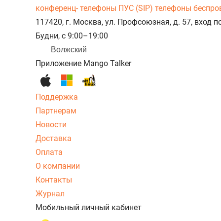
конференц- телефоны
ПУС (SIP) телефоны беспр
117420, г. Москва, ул. Профсоюзная, д. 57, вход
Будни, с 9:00–19:00
Волжский
Приложение Mango Talker
Поддержка
Партнерам
Новости
Доставка
Оплата
О компании
Контакты
Журнал
Мобильный личный кабинет