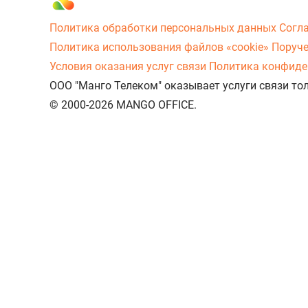
Политика обработки персональных данных
Согл
Политика использования файлов «cookie»
Поруче
Условия оказания услуг связи
Политика конфиде
ООО "Манго Телеком" оказывает услуги связи то
© 2000-2026 MANGO OFFICE.