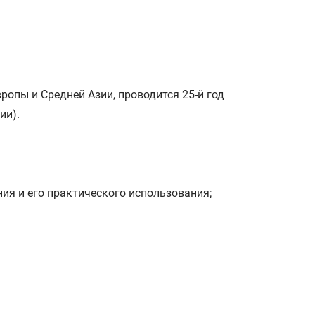
ропы и Средней Азии, проводится 25-й год
ии).
ия и его практического использования;