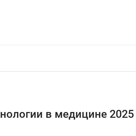
нологии в медицине 2025