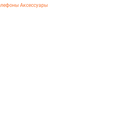
елефоны
Аксессуары