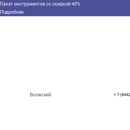
Пакет инструментов со скидкой 40%
Подробнее
Волжский
+ 7 (844