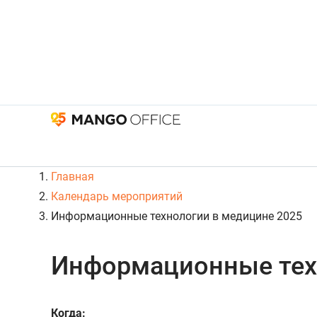
Главная
Календарь мероприятий
Информационные технологии в медицине 2025
Информационные тех
Когда: