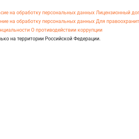
асие на обработку персональных данных
Лицензионный до
ние на обработку персональных данных
Для правоохранит
нциальности
О противодействии коррупции
лько на территории Российской Федерации.