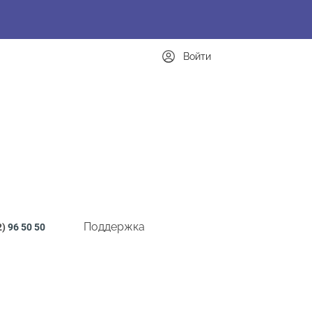
Войти
Поддержка
2)
96 50 50