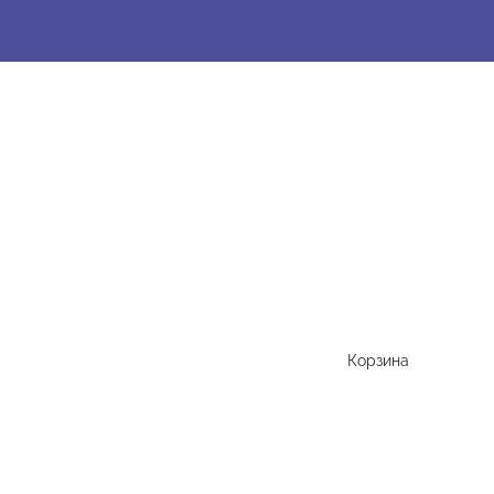
Корзина