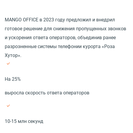
MANGO OFFICE в 2023 году предложил и внедрил
готовое решение для снижения пропущенных звонков
и ускорения ответа операторов, объединив ранее
разрозненные системы телефонии курорта «Роза
Хутор».
На 25%
выросла скорость ответа операторов
10-15 млн секунд