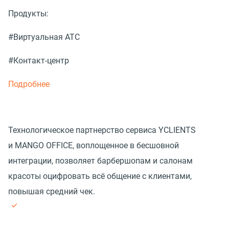
Продукты:
#Виртуальная АТС
#Контакт-центр
Подробнее
Технологическое партнерство сервиса YCLIENTS
и MANGO OFFICE, воплощенное в бесшовной
интеграции, позволяет барбершопам и салонам
красоты оцифровать всё общение с клиентами,
повышая средний чек.