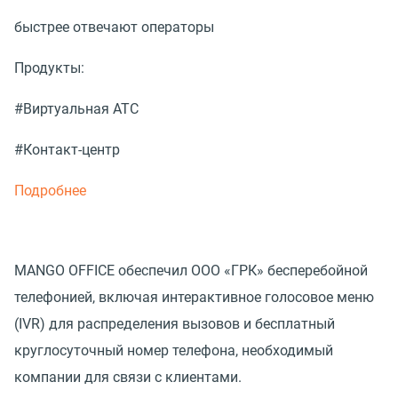
быстрее отвечают операторы
Продукты:
#Виртуальная АТС
#Контакт-центр
Подробнее
MANGO OFFICE обеспечил ООО «ГРК» бесперебойной
телефонией, включая интерактивное голосовое меню
(IVR) для распределения вызовов и бесплатный
круглосуточный номер телефона, необходимый
компании для связи с клиентами.