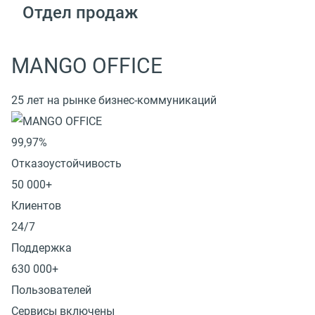
Отдел продаж
MANGO OFFICE
25 лет на рынке бизнес-коммуникаций
99,97%
Отказоустойчивость
50 000+
Клиентов
24/7
Поддержка
630 000+
Пользователей
Сервисы включены