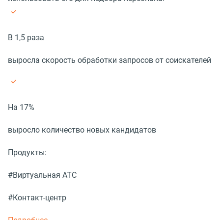
В 1,5 раза
выросла скорость обработки запросов от соискателей
На 17%
выросло количество новых кандидатов
Продукты:
#Виртуальная АТС
#Контакт-центр