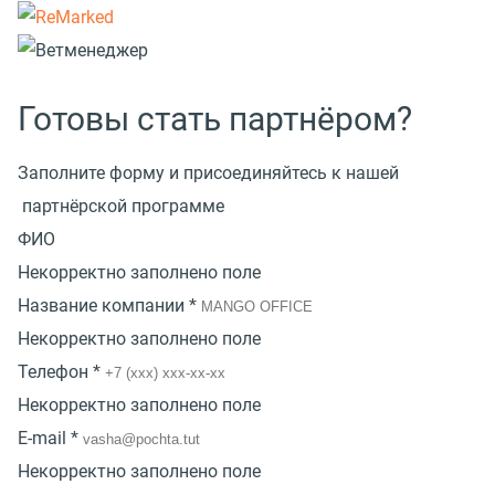
Готовы стать партнёром?
Заполните форму и присоединяйтесь к нашей
партнёрской программе
ФИО
Некорректно заполнено поле
Название компании *
Некорректно заполнено поле
Телефон *
Некорректно заполнено поле
E-mail *
Некорректно заполнено поле