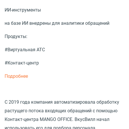
ИИ-инструменты
на базе ИИ внедрены для аналитики обращений
Продукты:
#Виртуальная АТС
#Контакт-центр
Подробнее
С 2019 года компания автоматизировала обработку
растущего потока входящих обращений с помощью
Контакт-центра MANGO OFFICE. ВкусВилл начал
использовать его для подбора персонала.