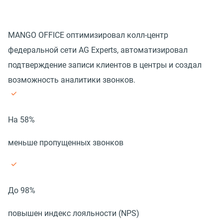
MANGO OFFICE оптимизировал колл-центр
федеральной сети AG Experts, автоматизировал
подтверждение записи клиентов в центры и создал
возможность аналитики звонков.
На 58%
меньше пропущенных звонков
До 98%
повышен индекс лояльности (NPS)