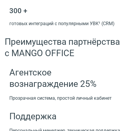
300 +
готовых интеграций с популярными УВК¹ (CRM)
Преимущества партнёрства
с MANGO OFFICE
Агентское
вознаграждение 25%
Прозрачная система, простой личный кабинет
Поддержка
Персональный менеджер, техническая поддержка