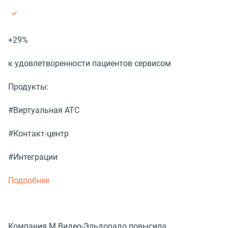
+29%
к удовлетворенности пациентов сервисом
Продукты:
#Виртуальная АТС
#Контакт-центр
#Интеграции
Подробнее
Компания М.Видео-Эльдорадо повысила