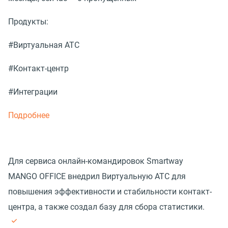
Продукты:
#Виртуальная АТС
#Контакт-центр
#Интеграции
Подробнее
Для сервиса онлайн-командировок Smartway
MANGO OFFICE внедрил Виртуальную АТС для
повышения эффективности и стабильности контакт-
центра, а также создал базу для сбора статистики.