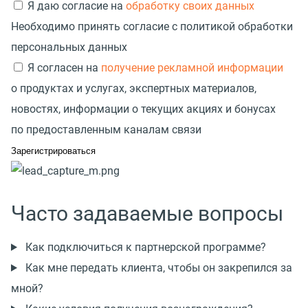
Я даю согласие на
обработку своих данных
Необходимо принять согласие с политикой обработки
персональных данных
Я согласен на
получение рекламной информации
о продуктах и услугах, экспертных материалов,
новостях, информации о текущих акциях и бонусах
по предоставленным каналам связи
Часто задаваемые вопросы
Как подключиться к партнерской программе?
Как мне передать клиента, чтобы он закрепился за
мной?