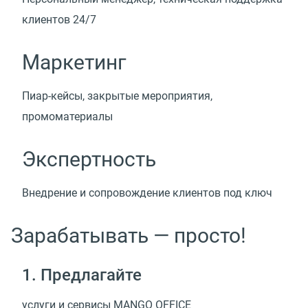
клиентов 24/7
Маркетинг
Пиар-кейсы, закрытые мероприятия,
промоматериалы
Экспертность
Внедрение и сопровождение клиентов под ключ
Зарабатывать — просто!
1. Предлагайте
услуги и сервисы MANGO OFFICE