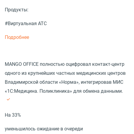
Продукты:
#Виртуальная АТС
Подробнее
MANGO OFFICE полностью оцифровал контакт-центр
одного из крупнейших частных медицинских центров
Владимирской области «Норма», интегрировав МИС
«1С:Медицина. Поликлиника» для обмена данными.
На 33%
уменьшилось ожидание в очереди