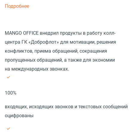
Подробнее
MANGO OFFICE внедрил продукты в работу колл-
центра ГК «Доброфлот» для мотивации, решения
конфликтов, приема обращений, сокращения
пропущенных обращений, а также для экономии
на международных звонках.
100%
входящих, исходящих звонков и текстовых сообщений
оцифрованы