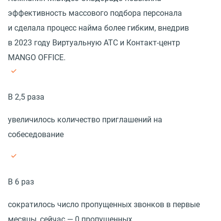
эффективность массового подбора персонала
и сделала процесс найма более гибким, внедрив
в 2023 году Виртуальную АТС и Контакт-центр
MANGO OFFICE.
В 2,5 раза
увеличилось количество приглашений на
собеседование
В 6 раз
сократилось число пропущенных звонков в первые
месяцы, сейчас — 0 пропущенных