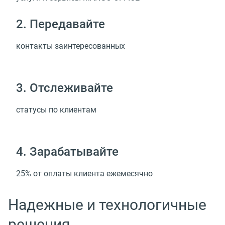
2. Передавайте
контакты заинтересованных
3. Отслеживайте
статусы по клиентам
4. Зарабатывайте
25% от оплаты клиента ежемесячно
Надежные и технологичные
решения