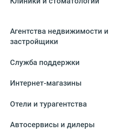
Клиники и стоматологии
Агентства недвижимости и
застройщики
Служба поддержки
Интернет-магазины
Отели и турагентства
Автосервисы и дилеры