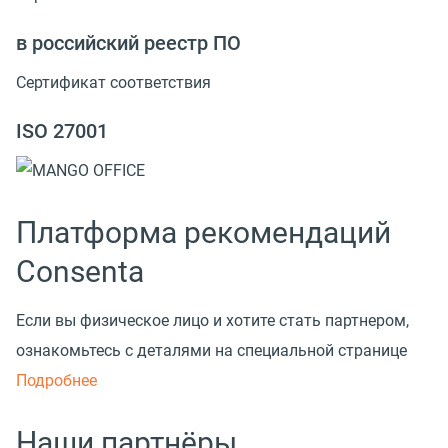
в российский реестр ПО
Сертификат соответствия
ISO 27001
Платформа рекомендаций
Consenta
Если вы физическое лицо и хотите стать партнером,
ознакомьтесь с деталями на специальной странице
Подробнее
Наши партнёры