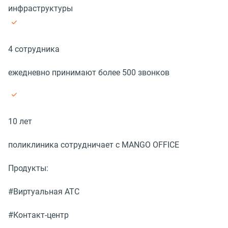
инфраструктуры
4 сотрудника
ежедневно принимают более 500 звонков
10 лет
поликлиника сотрудничает с MANGO OFFICE
Продукты:
#Виртуальная АТС
#Контакт-центр