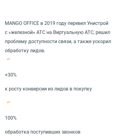
MANGO OFFICE в 2019 году перевел Унистрой
с «железной» АТС на Виртуальную АТС, решил
проблему доступности связи, а также ускорил
обработку лидов.
+30%
к росту конверсии из лидов в покупку
100%
обработка поступивших звонков