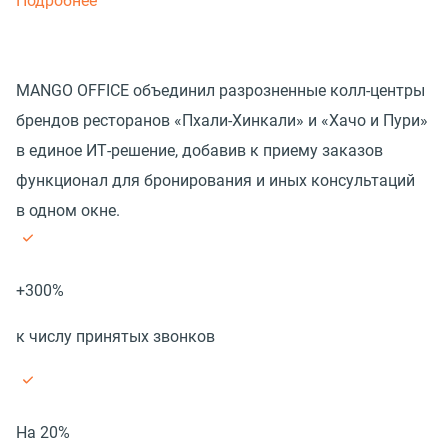
Подробнее
MANGO OFFICE объединил разрозненные колл-центры
брендов ресторанов «Пхали-Хинкали» и «Хачо и Пури»
в единое ИТ-решение, добавив к приему заказов
функционал для бронирования и иных консультаций
в одном окне.
+300%
к числу принятых звонков
На 20%