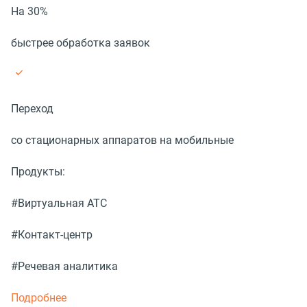
На 30%
быстрее обработка заявок
Переход
со стационарных аппаратов на мобильные
Продукты:
#Виртуальная АТС
#Контакт-центр
#Речевая аналитика
Подробнее