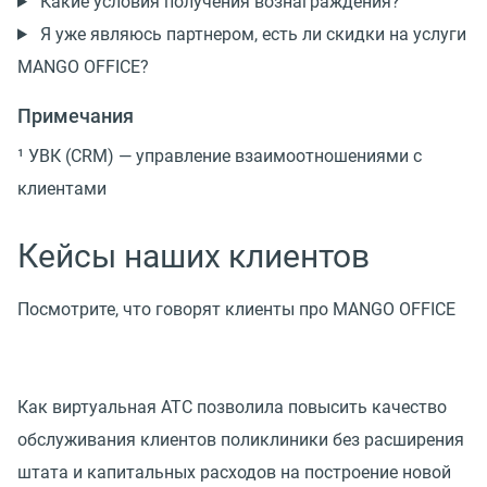
Какие условия получения вознаграждения?
Я уже являюсь партнером, есть ли скидки на услуги
MANGO OFFICE?
Примечания
¹ УВК (CRM) — управление взаимоотношениями с
клиентами
Кейсы наших клиентов
Посмотрите, что говорят клиенты про MANGO OFFICE
Как виртуальная АТС позволила повысить качество
обслуживания клиентов поликлиники без расширения
штата и капитальных расходов на построение новой