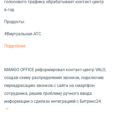
голосового трафика обрабатывает контакт-центр
в год
Продукты:
#Виртуальная АТС
Подробнее
MANGO OFFICE реформировал контакт-центр VALO,
создав схему распределения звонков, подключив
переадресацию звонков с сайта на смартфон
сотрудника, решив проблему ручного ввода
информации о сделках интеграцией с Битрикс24.