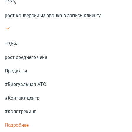
+17%
рост конверсии из звонка в запись клиента
+9,8%
рост среднего чека
Продукты:
#Виртуальная АТС
#Контакт-центр
#Коллтрекинг
Подробнее