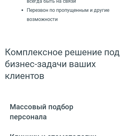
всегда быть на связи
Перезвон по пропущенным и другие
возможности
Комплексное решение под
бизнес-задачи ваших
клиентов
Массовый подбор
персонала