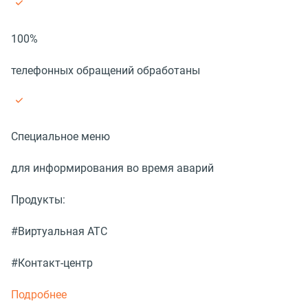
100%
телефонных обращений обработаны
Специальное меню
для информирования во время аварий
Продукты:
#Виртуальная АТС
#Контакт-центр
Подробнее