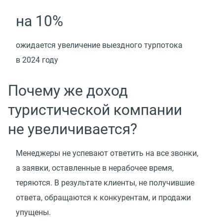
на 10%
ожидается увеличение выездного турпотока
в 2024 году
Почему же доход
туристической компании
не увеличивается?
Менеджеры не успевают ответить на все звонки,
а заявки, оставленные в нерабочее время,
теряются. В результате клиенты, не получившие
ответа, обращаются к конкурентам, и продажи
упущены.