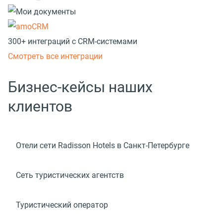
300+ интеграций с CRM-системами
Смотреть все интеграции
Бизнес-кейсы наших
клиентов
Отели сети Radisson Hotels в Санкт-Петербурге
Сеть туристических агентств
Туристический оператор