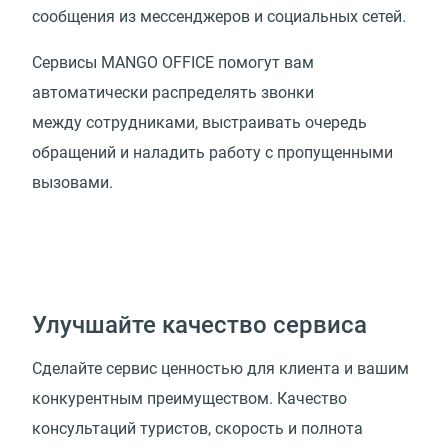
сообщения из мессенджеров и социальных сетей.
Сервисы MANGO OFFICE помогут вам
автоматически распределять звонки
между сотрудниками, выстраивать очередь
обращений и наладить работу с пропущенными
вызовами.
Улучшайте качество сервиса
Сделайте сервис ценностью для клиента и вашим
конкурентным преимуществом. Качество
консультаций туристов, скорость и полнота