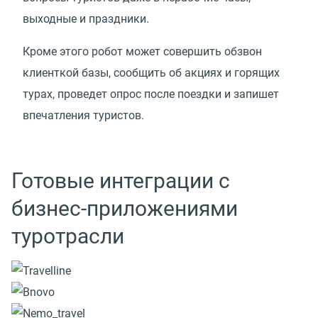
выходные и праздники.
Кроме этого робот может совершить обзвон
клиенткой базы, сообщить об акциях и горящих
турах, проведет опрос после поездки и запишет
впечатления туристов.
Готовые интеграции с
бизнес-приложениями
туротрасли