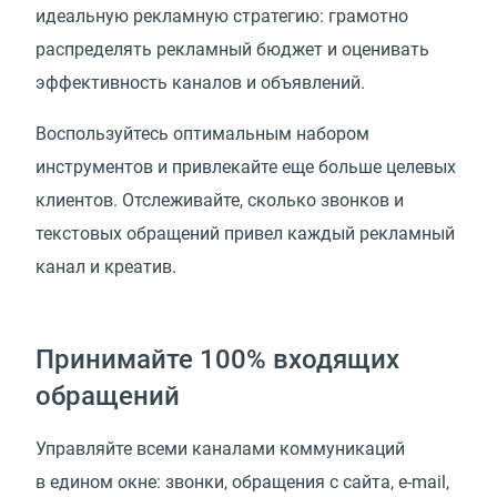
идеальную рекламную стратегию: грамотно
распределять рекламный бюджет и оценивать
эффективность каналов и объявлений.
Воспользуйтесь оптимальным набором
инструментов и привлекайте еще больше целевых
клиентов. Отслеживайте, сколько звонков и
текстовых обращений привел каждый рекламный
канал и креатив.
Принимайте 100% входящих
обращений
Управляйте всеми каналами коммуникаций
в едином окне: звонки, обращения с сайта, e-mail,