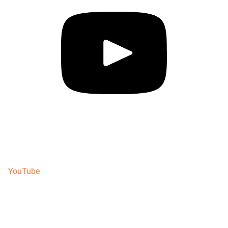
YouTube