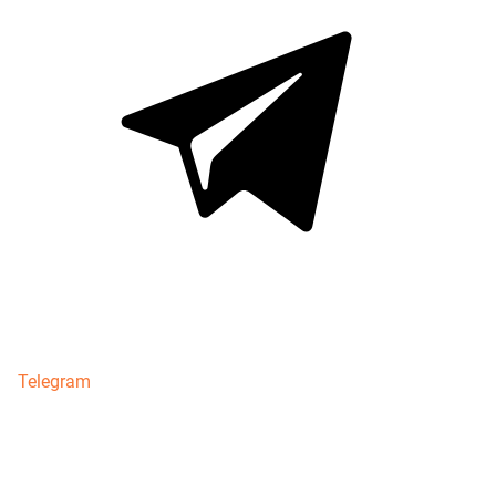
Telegram