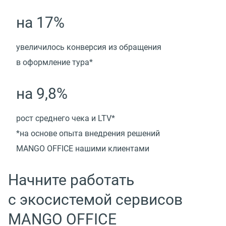
на 17%
увеличилось конверсия из обращения
в оформление тура*
на 9,8%
рост среднего чека и LTV*
*на основе опыта внедрения решений
MANGO OFFICE нашими клиентами
Начните работать
с экосистемой сервисов
MANGO OFFICE