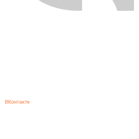
ВКонтакте