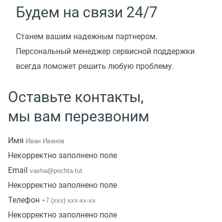
Будем на связи 24/7
Cтанем вашим надежным партнером.
Персональный менеджер сервисной поддержки
всегда поможет решить любую проблему.
Оставьте контакты,
мы вам перезвоним
Имя
Некорректно заполнено поле
Email
Некорректно заполнено поле
Телефон
Некорректно заполнено поле