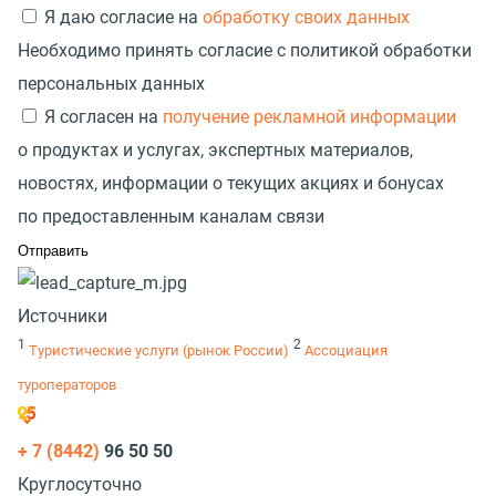
Я даю согласие на
обработку своих данных
Необходимо принять согласие с политикой обработки
персональных данных
Я согласен на
получение рекламной информации
о продуктах и услугах, экспертных материалов,
новостях, информации о текущих акциях и бонусах
по предоставленным каналам связи
Источники
1
2
Туристические услуги
(
рынок России)
Ассоциация
туроператоров
+ 7 (8442)
96 50 50
Круглосуточно