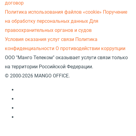
договор
Политика использования файлов «cookie»
Поручение
на обработку персональных данных
Для
правоохранительных органов и судов
Условия оказания услуг связи
Политика
конфиденциальности
О противодействии коррупции
ООО "Манго Телеком" оказывает услуги связи только
на территории Российской Федерации.
© 2000-2026 MANGO OFFICE.