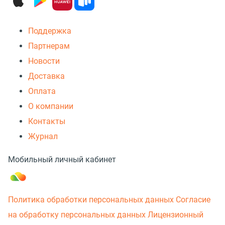
Поддержка
Партнерам
Новости
Доставка
Оплата
О компании
Контакты
Журнал
Мобильный личный кабинет
Политика обработки персональных данных
Согласие
на обработку персональных данных
Лицензионный