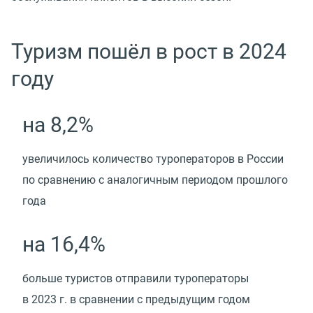
Туризм пошёл в рост в 2024
году
на 8,2%
увеличилось количество туроператоров в России
по сравнению с аналогичным периодом прошлого
года
на 16,4%
больше туристов отправили туроператоры
в 2023 г. в сравнении с предыдущим годом