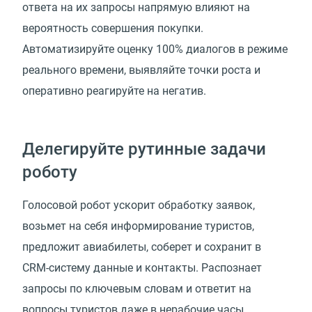
ответа на их запросы напрямую влияют на
вероятность совершения покупки.
Автоматизируйте оценку 100% диалогов в режиме
реального времени, выявляйте точки роста и
оперативно реагируйте на негатив.
Делегируйте рутинные задачи
роботу
Голосовой робот ускорит обработку заявок,
возьмет на себя информирование туристов,
предложит авиабилеты, соберет и сохранит в
CRM-систему данные и контакты. Распознает
запросы по ключевым словам и ответит на
вопросы туристов даже в нерабочие часы,