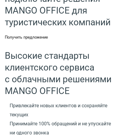
MANGO OFFICE для
туристических компаний
Получить предложение
Высокие стандарты
клиентского сервиса
с облачными решениями
MANGO OFFICE
Привлекайте новых клиентов и сохраняйте
текущих
Принимайте 100% обращений и не упускайте
ни одного звонка