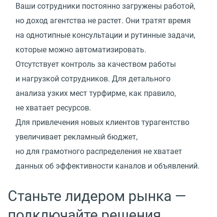
Ваши сотрудники постоянно загружены работой,
но доход агентства не растет. Они тратят время
на однотипные консультации и рутинные задачи,
которые можно автоматизировать.
Отсутствует контроль за качеством работы
и нагрузкой сотрудников. Для детального
анализа узких мест турфирме, как правило,
не хватает ресурсов.
Для привлечения новых клиентов турагентство
увеличивает рекламный бюджет,
но для грамотного распределения не хватает
данных об эффективности каналов и объявлений.
Станьте лидером рынка —
подключайте решения