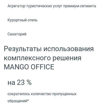
Агрегатор туристических услуг премиум-сегмента
Курортный отель
Санаторий
Результаты использования
комплексного решения
MANGO OFFICE
на 23 %
сократилось количество пропущенных
обращений*