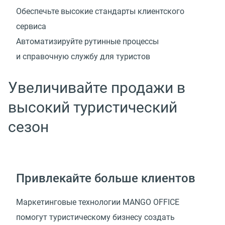
Обеспечьте высокие стандарты клиентского
сервиса
Автоматизируйте рутинные процессы
и справочную службу для туристов
Увеличивайте продажи в
высокий туристический
сезон
Привлекайте больше клиентов
Маркетинговые технологии MANGO OFFICE
помогут туристическому бизнесу создать