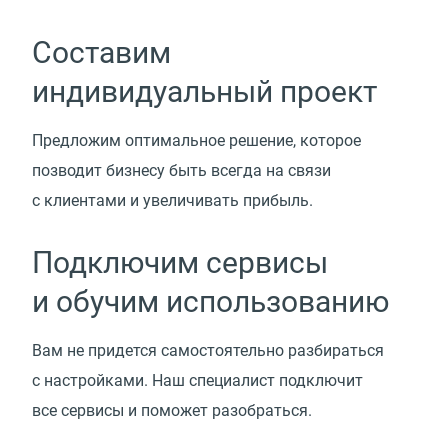
Составим
индивидуальный проект
Предложим оптимальное решение, которое
позводит бизнесу быть всегда на связи
с клиентами и увеличивать прибыль.
Подключим сервисы
и обучим использованию
Вам не придется самостоятельно разбираться
с настройками. Наш специалист подключит
все сервисы и поможет разобраться.