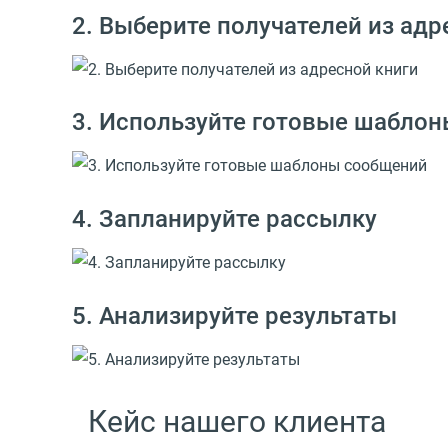
2. Выберите получателей из адр
3. Используйте готовые шабло
4. Запланируйте рассылку
5. Анализируйте результаты
Кейс нашего клиента