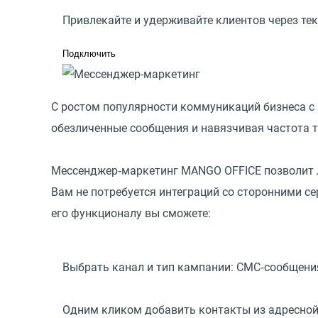
Привлекайте и удерживайте клиентов через т
Подключить
С ростом популярности коммуникаций бизнеса с
обезличенные сообщения и навязчивая частота т
Мессенджер‑маркетинг MANGO OFFICE позволит л
Вам не потребуется интеграций со сторонними с
его функционалу вы сможете:
Выбрать канал и тип кампании: СМС‑сообщени
Одним кликом добавить контакты из адресной