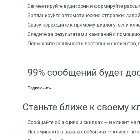
Сегментируйте аудитории и формируйте рассы
Запланируйте автоматические отправки: задайт
Сразу переходите к прямому диалогу, если кли
Следите за результатами кампаний с помощью
Повышайте лояльность постоянных клиентов, 
99% сообщений будет до
Подключить
Станьте ближе к своему к
Сообщайте об акциях и скидках — и клиент не
Напоминайте о важных событиях — клиент не з