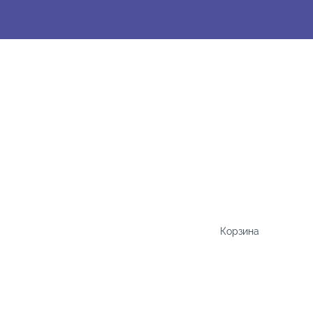
Корзина