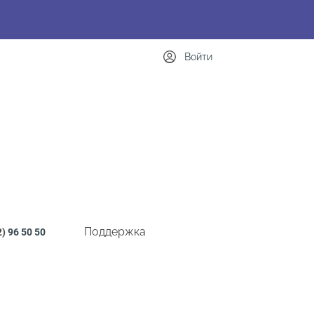
Войти
Поддержка
2)
96 50 50