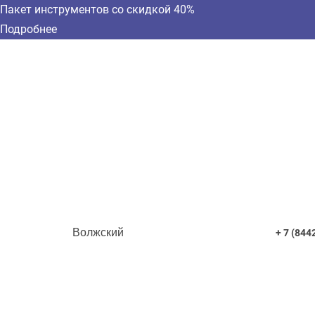
Пакет инструментов со скидкой 40%
Подробнее
Волжский
+ 7 (844