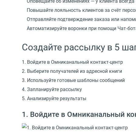
Оповещайте об изменениях — у клиента всегда
Повышайте лояльность клиентов за счёт перс
Отправляйте подтверждение заказа или напом
Автоматизируйте воронки при помощи Чат‑бота
Создайте рассылку в 5 ша
1. Войдите в Омниканальный контакт-центр
2. Выберите получателей из адресной книги
3. Используйте готовые шаблоны сообщений
4. Запланируйте рассылку
5. Анализируйте результаты
1. Войдите в Омниканальный ко