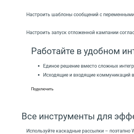
Настроить шаблоны сообщений с переменными: 
Настроить запуск отложенной кампании соглас
Работайте в удобном и
Единое решение вместо сложных интегр
Исходящие и входящие коммуникаций в г
Подключить
Все инструменты для эфф
Используйте каскадные рассылки – поэтапно 