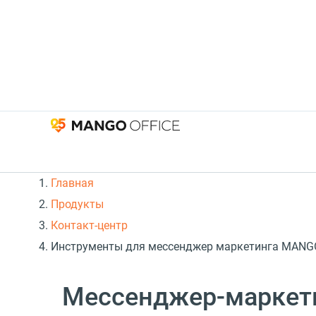
Главная
Продукты
Контакт-центр
Инструменты для мессенджер маркетинга MANG
Мессенджер-маркет