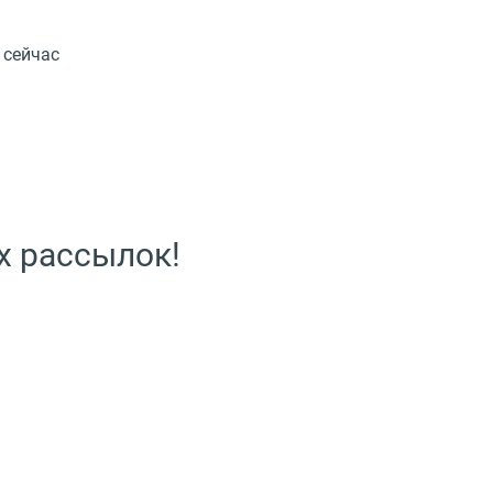
 сейчас
х рассылок!