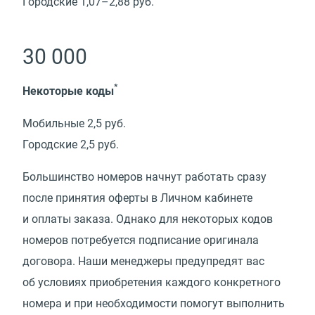
Городские 1,07–2,88 руб.
30 000
*
Некоторые коды
Мобильные 2,5 руб.
Городские 2,5 руб.
Большинство номеров начнут работать сразу
после принятия оферты в Личном кабинете
и оплаты заказа. Однако для некоторых кодов
номеров потребуется подписание оригинала
договора. Наши менеджеры предупредят вас
об условиях приобретения каждого конкретного
номера и при необходимости помогут выполнить