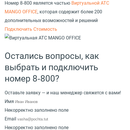
Номер 8‑800 является частью
Виртуальной АТС
MANGO OFFICE
, которая содержит более 200
дополнительных возможностей и решений
Подключить
Стоимость
Остались вопросы, как
выбрать и подключить
номер 8‑800?
Оставьте заявку — и наш менеджер свяжется с вами!
Имя
Некорректно заполнено поле
Email
Некорректно заполнено поле