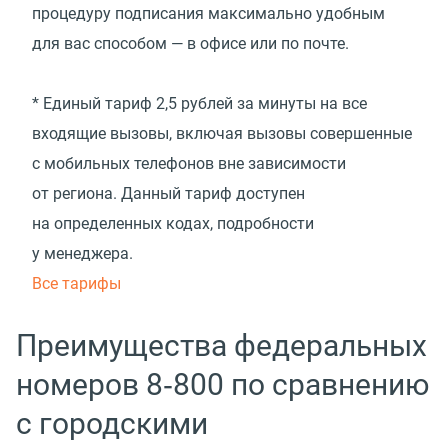
процедуру подписания максимально удобным
для вас способом — в офисе или по почте.
* Единый тариф 2,5 рублей за минуты на все
входящие вызовы, включая вызовы совершенные
с мобильных телефонов вне зависимости
от региона. Данный тариф доступен
на определенных кодах, подробности
у менеджера.
Все тарифы
Преимущества федеральных
номеров 8‑800 по сравнению
с городскими