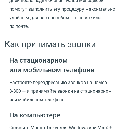
дней после подключения. Наши менеджеры
помогут выполнить эту процедуру максимально
удобным для вас способом — в офисе или
по почте.
Как принимать звонки
На стационарном
или мобильном телефоне
Настройте переадресацию звонков на номер
8‑800 — и принимайте звонки на стационарном
или мобильном телефоне
На компьютере
Скачайте Mango Talker для Windows или MacOS