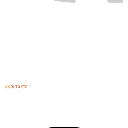
ВКонтакте