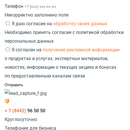
Телефон
Некорректно заполнено поле
Я даю согласие на
обработку своих данных
Необходимо принять согласие с политикой обработки
персональных данных
Я согласен на
получение рекламной информации
о продуктах и услугах, экспертных материалов,
новостях, информации о текущих акциях и бонусах
по предоставленным каналам связи
+ 7 (8442)
96 50 50
Круглосуточно
Телефония для бизнеса