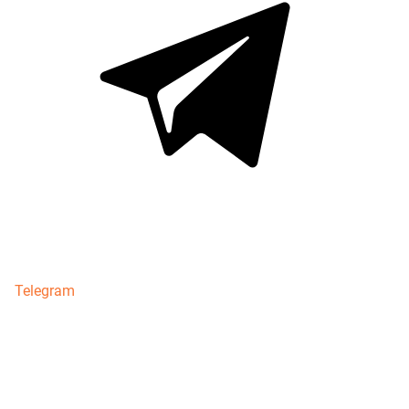
Telegram