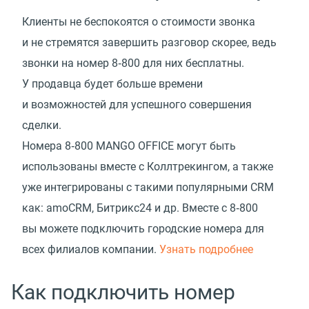
Клиенты не беспокоятся о стоимости звонка
и не стремятся завершить разговор скорее, ведь
звонки на номер 8‑800 для них бесплатны.
У продавца будет больше времени
и возможностей для успешного совершения
сделки.
Номера 8‑800 MANGO OFFICE могут быть
использованы вместе с Коллтрекингом, а также
уже интегрированы с такими популярными CRM
как: amoCRM, Битрикс24 и др. Вместе с 8‑800
вы можете подключить городские номера для
всех филиалов компании.
Узнать подробнее
Как подключить номер