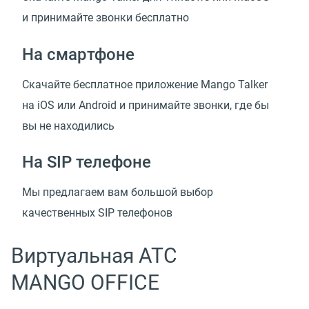
и принимайте звонки бесплатно
На смартфоне
Скачайте бесплатное приложение Mango Talker
на iOS или Android и принимайте звонки, где бы
вы не находились
На SIP телефоне
Мы предлагаем вам большой выбор
качественных SIP телефонов
Виртуальная АТС
MANGO OFFICE