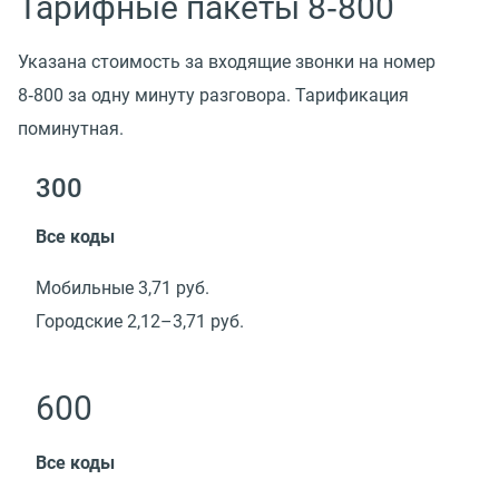
Тарифные пакеты 8‑800
Указана стоимость за входящие звонки на номер
8‑800 за одну минуту разговора. Тарификация
поминутная.
300
Все коды
Мобильные 3,71 руб.
Городские 2,12–3,71 руб.
600
Все коды