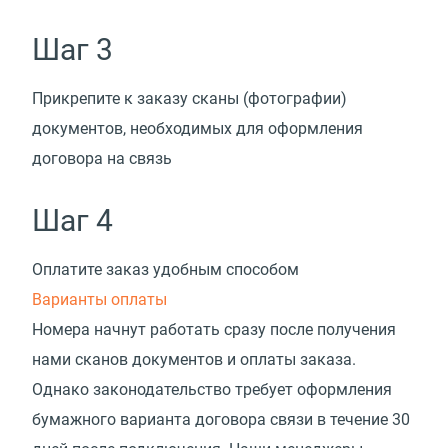
Шаг 3
Прикрепите к заказу сканы
(
фотографии)
документов, необходимых для оформления
договора на связь
Шаг 4
Оплатите заказ удобным способом
Варианты оплаты
Номера начнут работать сразу после получения
нами сканов документов и оплаты заказа.
Однако законодательство требует оформления
бумажного варианта договора связи в течение 30