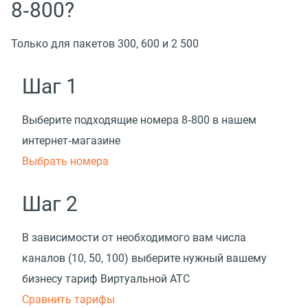
8‑800?
Только для пакетов 300, 600 и 2 500
Шаг 1
Выберите подходящие номера 8‑800 в нашем
интернет‑магазине
Выбрать номера
Шаг 2
В зависимости от необходимого вам числа
каналов
(
10, 50, 100) выберите нужный вашему
бизнесу тариф Виртуальной АТС
Cравнить тарифы