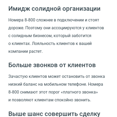
Имидж солидной организации
Номера 8‑800 сложнее в подключении и стоят
дороже. Поэтому они ассоциируются у клиентов
с солидным бизнесом, который заботится
о клиентах. Лояльность клиентов к вашей
компании растет.
Больше звонков от клиентов
Зачастую клиентов может остановить от звонка
низкий баланс на мобильном телефоне. Номера
8‑800 снимают этот порог «платного звонка»
и позволяют клиентам спокойно звонить.
Выше шанс совершить сделку