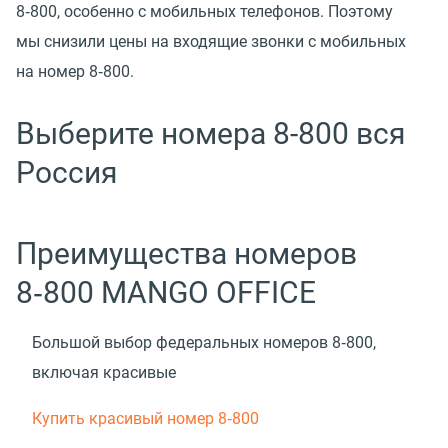
8‑800, особенно с мобильных телефонов. Поэтому
мы снизили цены на входящие звонки с мобильных
на номер 8‑800.
Выберите номера 8-800 вся
Россия
Преимущества номеров
8‑800 MANGO OFFICE
Большой выбор федеральных номеров 8‑800,
включая красивые
Купить красивый номер 8‑800