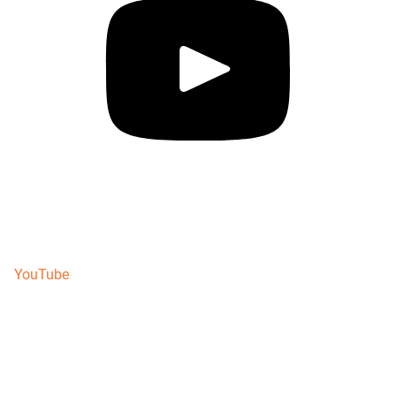
YouTube