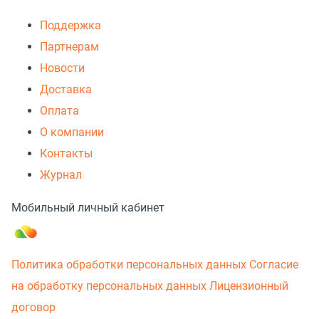
Поддержка
Партнерам
Новости
Доставка
Оплата
О компании
Контакты
Журнал
Мобильный личный кабинет
Политика обработки персональных данных
Согласие
на обработку персональных данных
Лицензионный
договор