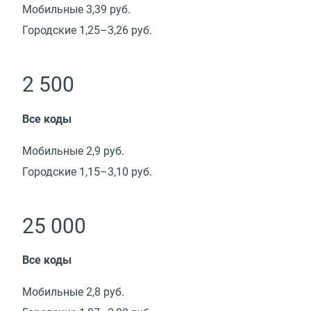
Мобильные 3,39 руб.
Городские 1,25–3,26 руб.
2 500
Все коды
Мобильные 2,9 руб.
Городские 1,15–3,10 руб.
25 000
Все коды
Мобильные 2,8 руб.