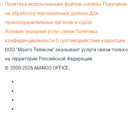
Политика использования файлов «cookie»
Поручение
на обработку персональных данных
Для
правоохранительных органов и судов
Условия оказания услуг связи
Политика
конфиденциальности
О противодействии коррупции
ООО "Манго Телеком" оказывает услуги связи только
на территории Российской Федерации.
© 2000-2026 MANGO OFFICE.