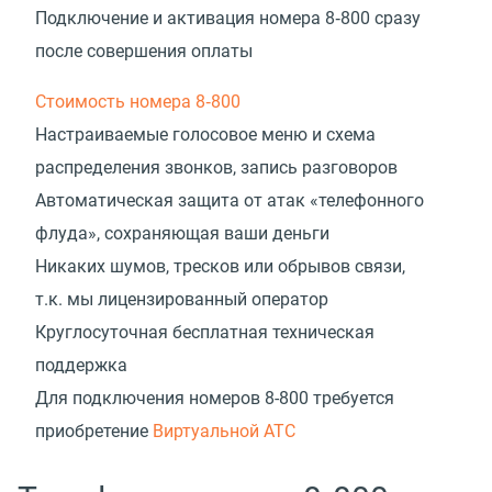
Подключение и активация номера 8‑800 сразу
после совершения оплаты
Стоимость номера 8‑800
Настраиваемые голосовое меню и схема
распределения звонков, запись разговоров
Автоматическая защита от атак «телефонного
флуда», сохраняющая ваши деньги
Никаких шумов, тресков или обрывов связи,
т.к. мы лицензированный оператор
Круглосуточная бесплатная техническая
поддержка
Для подключения номеров 8-800 требуется
приобретение
Виртуальной АТС