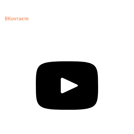
ВКонтакте