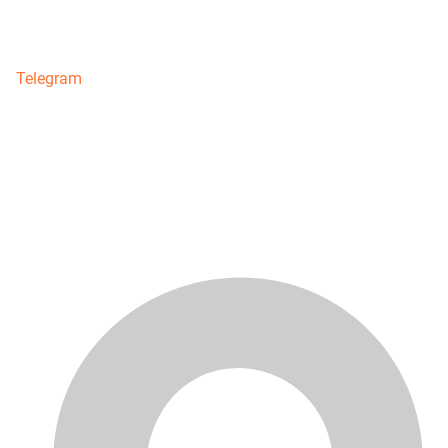
Telegram