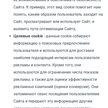
Сайта. К примеру, этот вид cookie помогает нам
понять, каким образом пользователь заходит на
Сайт, просматривает или использует Сайт, и
выявить пути оптимизации Сайта;
Целевые cookie
- данные cookie собирают
информацию о поисковых предпочтениях
пользователя и используются для доставки
наиболее подходящей интересам пользователя
рекламы и контента. Кроме того, они
используются для ограничения числа показов
рекламы, а также для оценки эффективности
рекламных кампаний (оценки конверсии). Они
запоминают сеанс посещения пользователями
Сайта и передают эту информацию другим