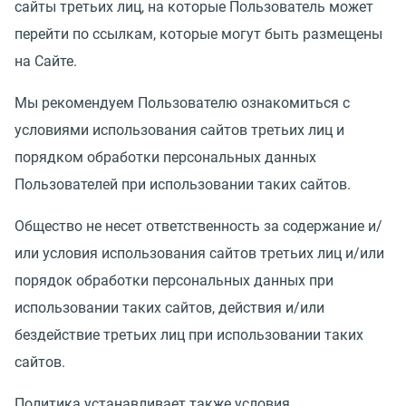
сайты третьих лиц, на которые Пользователь может
перейти по ссылкам, которые могут быть размещены
на Сайте.
Мы рекомендуем Пользователю ознакомиться с
условиями использования сайтов третьих лиц и
порядком обработки персональных данных
Пользователей при использовании таких сайтов.
Общество не несет ответственность за содержание и/
или условия использования сайтов третьих лиц и/или
порядок обработки персональных данных при
использовании таких сайтов, действия и/или
бездействие третьих лиц при использовании таких
сайтов.
Политика устанавливает также условия