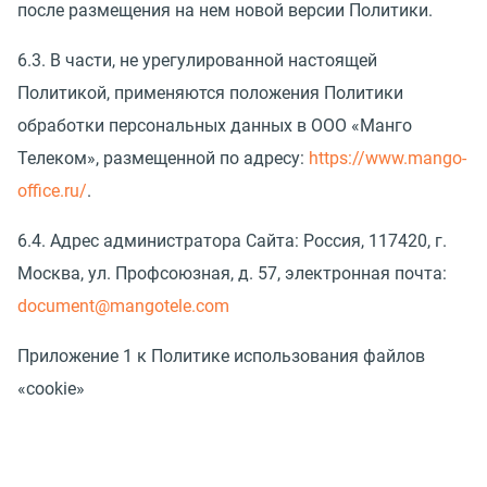
после размещения на нем новой версии Политики.
6.3. В части, не урегулированной настоящей
Политикой, применяются положения Политики
обработки персональных данных в ООО «Манго
Телеком», размещенной по адресу:
https://www.mango-
office.ru/
.
6.4. Адрес администратора Сайта: Россия, 117420, г.
Москва, ул. Профсоюзная, д. 57, электронная почта:
document@mangotele.com
Приложение 1 к Политике использования файлов
«cookie»