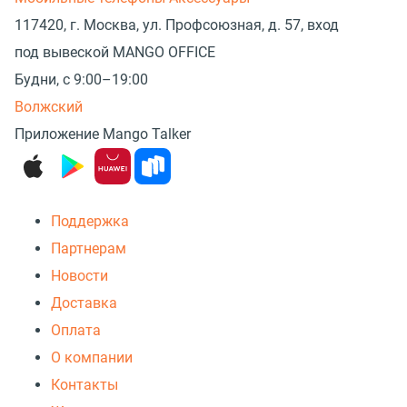
117420, г. Москва, ул. Профсоюзная, д. 57, вход
под вывеской MANGO OFFICE
Будни, с 9:00–19:00
Волжский
Приложение Mango Talker
Поддержка
Партнерам
Новости
Доставка
Оплата
О компании
Контакты