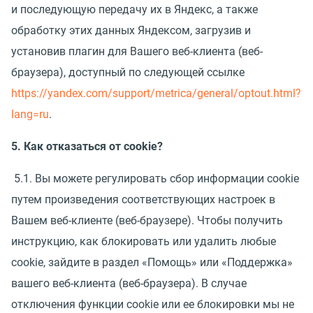
и последующую передачу их в Яндекс, а также
обработку этих данных Яндексом, загрузив и
установив плагин для Вашего веб-клиента (веб-
браузера), доступный по следующей ссылке
https://yandex.com/support/metrica/general/optout.html?
lang=ru
.
5. Как отказаться от cookie?
5.1. Вы можете регулировать сбор информации cookie
путем произведения соответствующих настроек в
Вашем веб-клиенте (веб-браузере). Чтобы получить
инструкцию, как блокировать или удалить любые
cookie, зайдите в раздел «Помощь» или «Поддержка»
вашего веб-клиента (веб-браузера). В случае
отключения функции cookie или ее блокировки мы не