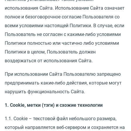
использования Сайта. Использование Сайта означает
полное и безоговорочное согласие Пользователя со
всеми условиями настоящей Политики. В случае, если
Пользователь не согласен с какими-либо условиями
Политики полностью или частично либо условиями
Политики в целом, Пользователь должен
воздержаться от использования Сайта.
При использовании Сайта Пользователю запрещено
предпринимать какие-либо действия, которые могут
нарушить функциональность Сайта.
1. Cookie, метки (тэги) и схожие технологии
1.1. Cookie – текстовой файл небольшого размера,
который направляется веб-сервером и сохраняется на