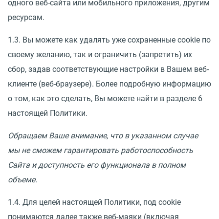
одного веб-сайта или мобильного приложения, другим
ресурсам.
1.3. Вы можете как удалять уже сохраненные cookie по
своему желанию, так и ограничить (запретить) их
сбор, задав соответствующие настройки в Вашем веб-
клиенте (веб-браузере). Более подробную информацию
о том, как это сделать, Вы можете найти в разделе 6
настоящей Политики.
Обращаем Ваше внимание, что в указанном случае
мы не сможем гарантировать работоспособность
Сайта и доступность его функционала в полном
объеме.
1.4. Для целей настоящей Политики, под cookie
понимаются далее также веб-маяки (включая