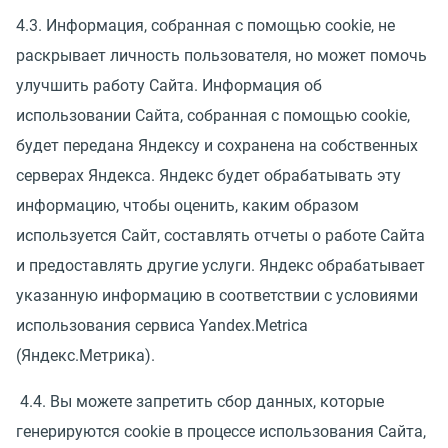
4.3. Информация, собранная с помощью cookie, не
раскрывает личность пользователя, но может помочь
улучшить работу Сайта. Информация об
использовании Сайта, собранная с помощью cookie,
будет передана Яндексу и сохранена на собственных
серверах Яндекса. Яндекс будет обрабатывать эту
информацию, чтобы оценить, каким образом
используется Сайт, составлять отчеты о работе Сайта
и предоставлять другие услуги. Яндекс обрабатывает
указанную информацию в соответствии с условиями
использования сервиса Yandex.Metrica
(Яндекс.Метрика).
4.4. Вы можете запретить сбор данных, которые
генерируются cookie в процессе использования Сайта,