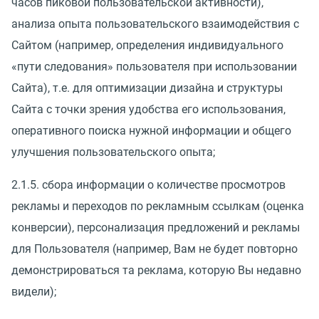
часов пиковой пользовательской активности),
анализа опыта пользовательского взаимодействия с
Сайтом (например, определения индивидуального
«пути следования» пользователя при использовании
Сайта), т.е. для оптимизации дизайна и структуры
Сайта с точки зрения удобства его использования,
оперативного поиска нужной информации и общего
улучшения пользовательского опыта;
2.1.5. сбора информации о количестве просмотров
рекламы и переходов по рекламным ссылкам (оценка
конверсии), персонализация предложений и рекламы
для Пользователя (например, Вам не будет повторно
демонстрироваться та реклама, которую Вы недавно
видели);