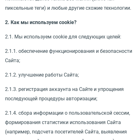
пиксельные теги) и любые другие схожие технологии.
2. Как мы используем cookie?
2.1. Мы используем cookie для следующих целей:
2.1.1. обеспечение функционирования и безопасности
Сайта;
2.1.2. улучшение работы Сайта;
2.1.3. регистрация аккаунта на Сайте и упрощения
последующей процедуры авторизации;
2.1.4. сбора информации о пользовательской сессии,
формирования статистики использования Сайта
(например, подсчета посетителей Сайта, выявления