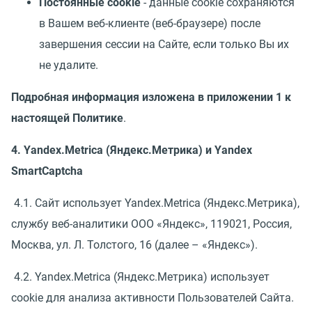
Постоянные cookie
- данные cookie сохраняются
в Вашем веб-клиенте (веб-браузере) после
завершения сессии на Сайте, если только Вы их
не удалите.
Подробная информация изложена в приложении 1 к
настоящей Политике
.
4. Yandex.Metrica (Яндекс.Метрика) и Yandex
SmartCaptcha
4.1. Сайт использует Yandex.Metrica (Яндекс.Метрика),
службу веб-аналитики ООО «Яндекс», 119021, Россия,
Москва, ул. Л. Толстого, 16 (далее – «Яндекс»).
4.2. Yandex.Metrica (Яндекс.Метрика) использует
cookie для анализа активности Пользователей Сайта.