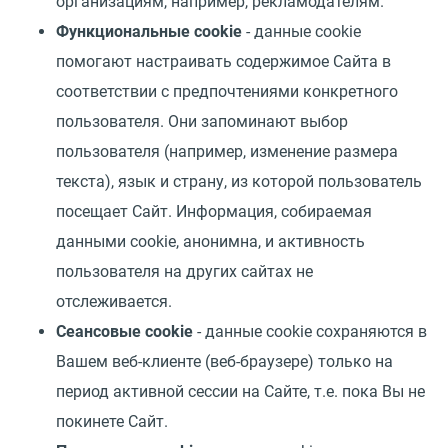
организациям, например, рекламодателям.
Функциональные cookie
- данные cookie
помогают настраивать содержимое Сайта в
соответствии с предпочтениями конкретного
пользователя. Они запоминают выбор
пользователя (например, изменение размера
текста), язык и страну, из которой пользователь
посещает Сайт. Информация, собираемая
данными cookie, анонимна, и активность
пользователя на других сайтах не
отслеживается.
Сеансовые cookie
- данные cookie сохраняются в
Вашем веб-клиенте (веб-браузере) только на
период активной сессии на Сайте, т.е. пока Вы не
покинете Сайт.