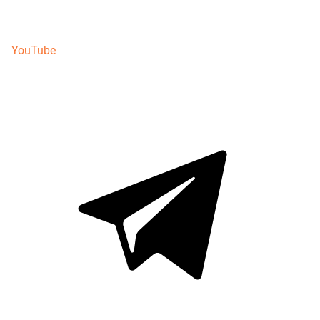
YouTube