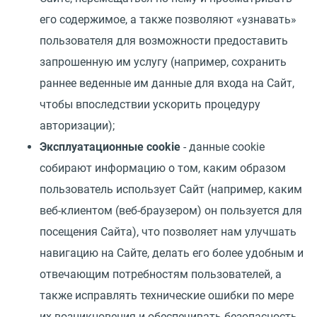
его содержимое, а также позволяют «узнавать»
пользователя для возможности предоставить
запрошенную им услугу (например, сохранить
раннее веденные им данные для входа на Сайт,
чтобы впоследствии ускорить процедуру
авторизации);
Эксплуатационные cookie
- данные cookie
собирают информацию о том, каким образом
пользователь использует Сайт (например, каким
веб-клиентом (веб-браузером) он пользуется для
посещения Сайта), что позволяет нам улучшать
навигацию на Сайте, делать его более удобным и
отвечающим потребностям пользователей, а
также исправлять технические ошибки по мере
их возникновения и обеспечивать безопасность