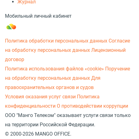
Журнал
Мобильный личный кабинет
Политика обработки персональных данных
Согласие
на обработку персональных данных
Лицензионный
договор
Политика использования файлов «cookie»
Поручение
на обработку персональных данных
Для
правоохранительных органов и судов
Условия оказания услуг связи
Политика
конфиденциальности
О противодействии коррупции
ООО "Манго Телеком" оказывает услуги связи только
на территории Российской Федерации.
© 2000-2026 MANGO OFFICE.