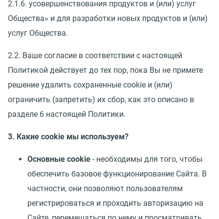
2.1.6. усовершенствования продуктов и (или) услуг
Общества» и для разработки новых продуктов и (или)
услуг Общества.
2.2. Ваше согласие в соответствии с настоящей
Политикой действует до тех пор, пока Вы не примете
решение удалить сохраненные cookie и (или)
ограничить (запретить) их сбор, как это описано в
разделе 6 настоящей Политики.
3. Какие cookie мы используем?
Основные cookie
- необходимы для того, чтобы
обеспечить базовое функционирование Сайта. В
частности, они позволяют пользователям
регистрироваться и проходить авторизацию на
Сайте, перемещаться по нему и просматривать