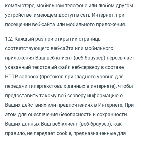
компьютере, мобильном телефоне или любом другом
устройстве, имеющем доступ в сеть Интернет, при
посещении веб-сайта или мобильного приложения.
1.2. Каждый раз при открытии страницы
соответствующего веб-сайта или мобильного
приложения Ваш веб-клиент (веб-браузер) пересылает
указанный текстовый файл веб-серверу в составе
HTTP-запроса (протокол прикладного уровня для
передачи гипертекстовых данных в интернете), чтобы
предоставить такому веб-серверу информацию о
Ваших действиях или предпочтениях в Интернете. При
этом для обеспечения безопасности и сохранности
Ваших данных Ваш веб-клиент (веб-браузер), как
правило, не передает cookie, предназначенные для