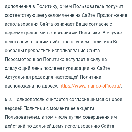
дополнения в Политику, о чем Пользователь получит
соответствующее уведомление на Сайте. Продолжение
использования Сайта означает Ваше согласие с
пересмотренными положениями Политики. В случае
несогласия с каким-либо положением Политики Вы
обязаны прекратить использование Сайта.
Пересмотренная Политика вступает в силу на
следующий день после ее публикации на Сайте.
Актуальная редакция настоящей Политики
расположена по адресу:
https://www.mango-office.ru/
.
6.2. Пользователь считается согласившимся с новой
версией Политики с момента ее акцепта
Пользователем, в том числе путем совершения им
действий по дальнейшему использованию Сайта