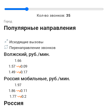
Кол-во звонков:
35
Популярные направления
Исходящие вызовы
Перенаправление звонков
Волжский
,
руб./мин.
1.66
1.57
0.09
1.49
0.17
Россия мобильные
,
руб./мин.
1.97
1.86
0.11
1.77
0.2
Россия