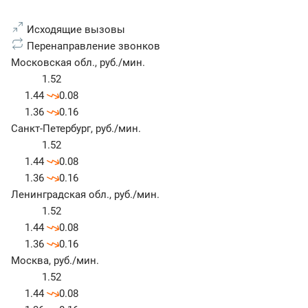
Исходящие вызовы
Перенаправление звонков
Московская обл.
,
руб./мин.
1.52
1.44
0.08
1.36
0.16
Санкт-Петербург
,
руб./мин.
1.52
1.44
0.08
1.36
0.16
Ленинградская обл.
,
руб./мин.
1.52
1.44
0.08
1.36
0.16
Москва
,
руб./мин.
1.52
1.44
0.08