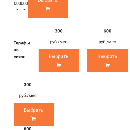
Выбрать
000
000
*
*
300
600
руб./мес
руб./мес
Тарифы
на
Выбрать
Выбрать
связь
300
руб./мес
Выбрать
600