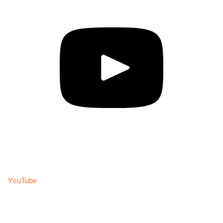
YouTube