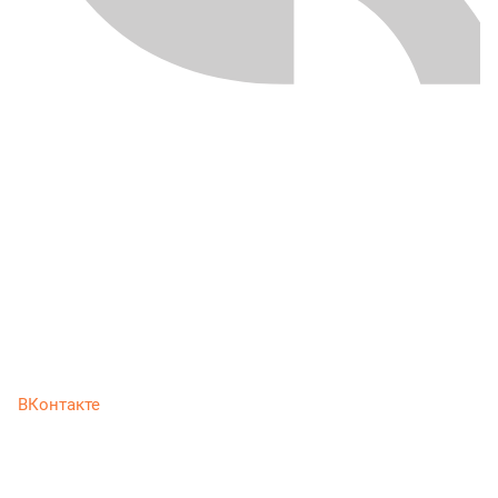
ВКонтакте