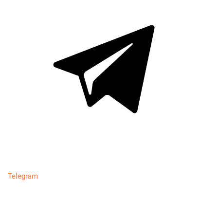
Telegram