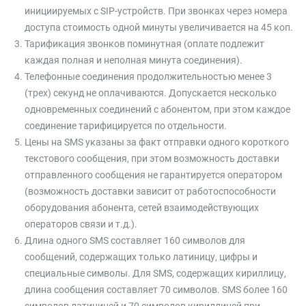
инициируемых с SIP-устройств. При звонках через номера
доступа стоимость одной минуты увеличивается на 45 коп.
Тарификация звонков поминутная (оплате подлежит
каждая полная и неполная минута соединения).
Телефонные соединения продолжительностью менее 3
(трех) секунд не оплачиваются. Допускается несколько
одновременных соединений с абонентом, при этом каждое
соединение тарифицируется по отдельности.
Цены на SMS указаны за факт отправки одного короткого
текстового сообщения, при этом возможность доставки
отправленного сообщения не гарантируется оператором
(возможность доставки зависит от работоспособности
оборудования абонента, сетей взаимодействующих
операторов связи и т.д.).
Длина одного SMS составляет 160 символов для
сообщений, содержащих только латиницу, цифры и
специальные символы. Для SMS, содержащих кириллицу,
длина сообщения составляет 70 символов. SMS более 160