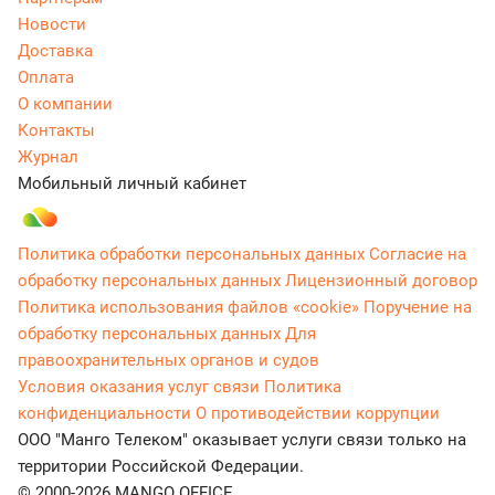
Новости
Доставка
Оплата
О компании
Контакты
Журнал
Мобильный личный кабинет
Политика обработки персональных данных
Согласие на
обработку персональных данных
Лицензионный договор
Политика использования файлов «cookie»
Поручение на
обработку персональных данных
Для
правоохранительных органов и судов
Условия оказания услуг связи
Политика
конфиденциальности
О противодействии коррупции
ООО "Манго Телеком" оказывает услуги связи только на
территории Российской Федерации.
© 2000-2026 MANGO OFFICE.