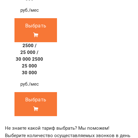
руб./мес
Выбрать
2500 /
25 000 /
30 000
2500
25 000
30 000
руб./мес
Выбрать
Не знаете какой тариф выбрать? Мы поможем!
Выберите количество осущеставляемых звонков в день