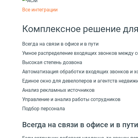
Все интеграции
Комплексное решение для
Всегда на связи в офисе и в пути
Умное распределение входящих звонков между 
Высокая степень дозвона
Автоматизация обработки входящих звонков и 
Единое окно для девелоперов и агентств недвиж
Анализ рекламных источников
Управление и анализ работы сотрудников
Подбор персонала
Всегда на связи в офисе и в пут