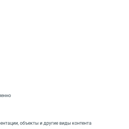
ленно
ентации, объекты и другие виды контента