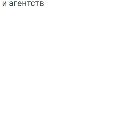
 и агентств