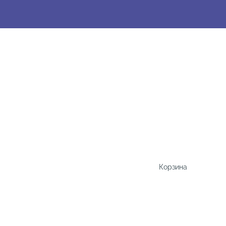
Корзина