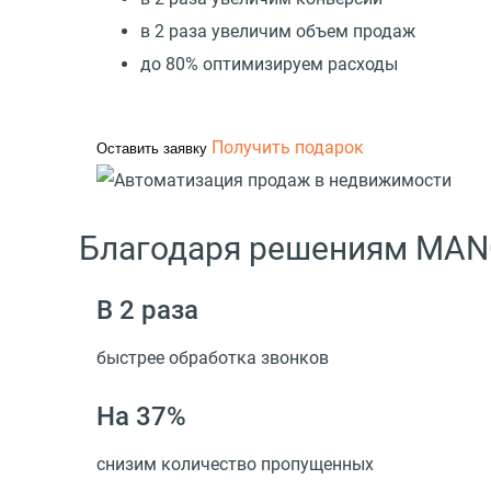
в 2 раза увеличим объем продаж
до 80% оптимизируем расходы
Получить подарок
Оставить заявку
Благодаря решениям MAN
В 2 раза
быстрее обработка звонков
На 37%
снизим количество пропущенных