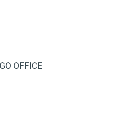
GO OFFICE