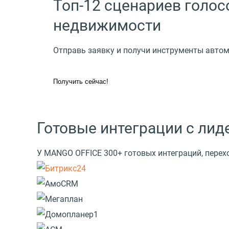
Топ-12 сценариев голос
недвижимости
Отправь заявку и получи инструменты автом
Получить сейчас!
Готовые интеграции с ли
У MANGO OFFICE 300+ готовых интеграций, перех