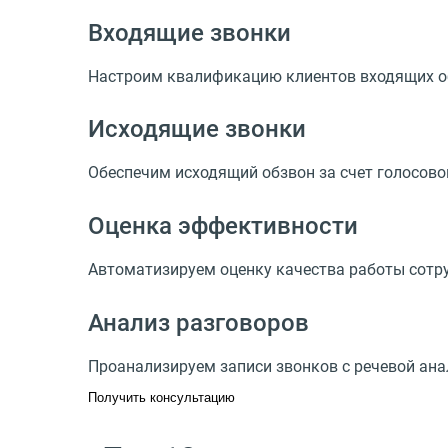
Входящие звонки
Настроим квалификацию клиентов входящих 
Исходящие звонки
Обеспечим исходящий обзвон за счет голосово
Оценка эффективности
Автоматизируем оценку качества работы сотру
Анализ разговоров
Проанализируем записи звонков с речевой ана
Получить консультацию