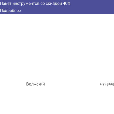
Пакет инструментов со скидкой 40%
Подробнее
Волжский
+ 7 (844