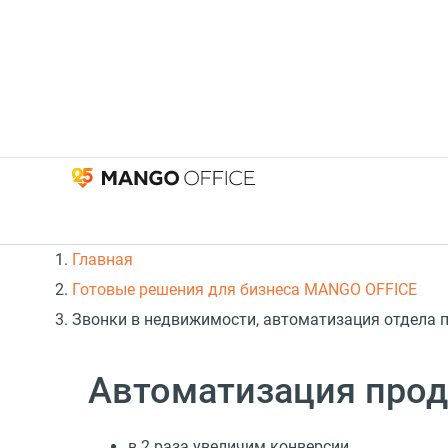
Главная
Готовые решения для бизнеса MANGO OFFICE
Звонки в недвижимости, автоматизация отдела п
Автоматизация про
в 2 раза увеличим конверсии