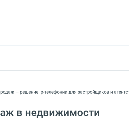
родаж — решение ip-телефонии для застройщиков и агентс
даж в недвижимости