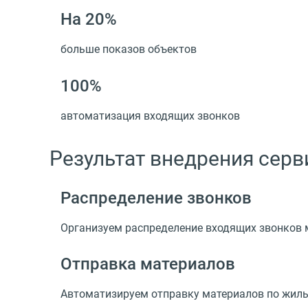
На 20%
больше показов объектов
100%
автоматизация входящих звонков
Результат внедрения сер
Распределение звонков
Организуем распределение входящих звонков 
Отправка материалов
Автоматизируем отправку материалов по жилым