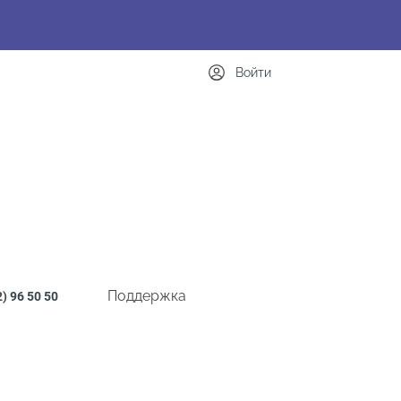
Войти
Поддержка
2)
96 50 50