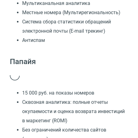
Мультиканальная аналитика
Местные номера (Мультирегиональность)
Cистема сбора статистики обращений
электронной почты (E-mail трекинг)
Антиспам
Папайя
15 000 руб. на показы номеров
Сквозная аналитика: полные отчеты
окупаемости и оценка возврата инвестиций
в маркетинг (ROMI)
Без ограничений количества сайтов