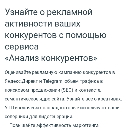
Узнайте о рекламной
активности ваших
конкурентов с помощью
сервиса
«Анализ конкурентов»
Оценивайте рекламную кампанию конкурентов в
Яндекс.Директ и Telegram, объем трафика в
поисковом продвижении (SEO) и контексте,
семантическое ядро сайта. Узнайте все о креативах,
УТП и ключевых словах, которые используют ваши
соперники для лидогенерации.
Повышайте эффективность маркетинга