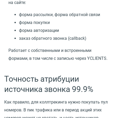
на сайте:
форма рассылки, форма обратной связи
форма покупки
форма авторизации
заказ обратного звонка
(
callback)
Работает с собственными и встроенными
формами, в том числе с записью через YCLIENTS.
Точность атрибуции
источника звонка 99.9%
Как правило, для коллтрекинга нужно покупать пул
номеров. В пик трафика или в период акций этих
номеров может не хватать, и часть источников