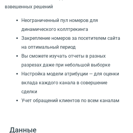
взвешенных решений
Неограниченный пул номеров для
динамического коллтрекинга
Закрепление номеров за посетителем сайта
на оптимальный период
Вы сможете изучать отчеты в разных
разрезах даже при небольшой выборке
Настройка модели атрибуции — для оценки
вклада каждого канала в совершение
сделки
Учет обращений клиентов по всем каналам
Данные