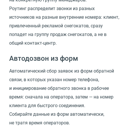
Роутинг распределит звонки из разных
источников на разные внутренние номера: клиент,
привлеченный рекламой снегокатов, сразу
попадет на группу продаж снегокатов, а не в
общий контакт-центр.
Автодозвон из форм
Автоматический сбор заявок из форм обратной
связи, в которых указан номер телефона,
и инициирование обратного звонка в рабочее
время: сначала на оператора, затем — на номер
клиента для быстрого соединения.
Собирайте данные из форм автоматически,
не тратя время операторов.