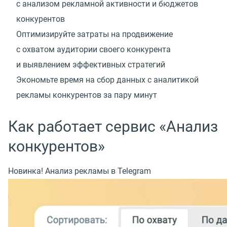
с анализом рекламной активности и бюджетов
конкурентов
Оптимизируйте затраты на продвижение
с охватом аудитории своего конкурента
и выявлением эффективных стратегий
Экономьте время на сбор данных с аналитикой
рекламы конкурентов за пару минут
Как работает сервис «Анализ
конкурентов»
Новинка! Анализ рекламы в Telegram