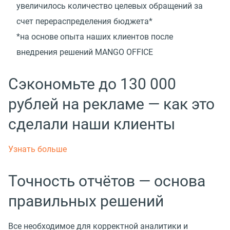
увеличилось количество целевых обращений за
счет перераспределения бюджета*
*на основе опыта наших клиентов после
внедрения решений MANGO OFFICE
Сэкономьте до 130 000
рублей на рекламе — как это
сделали наши клиенты
Узнать больше
Точность отчётов — основа
правильных решений
Все необходимое для корректной аналитики и