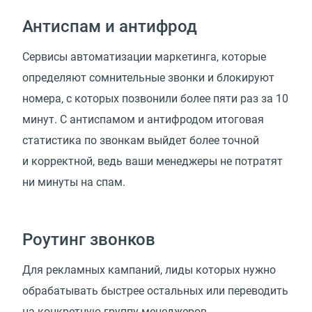
Антиспам и антифрод
Сервисы автоматизации маркетинга, которые
определяют сомнительные звонки и блокируют
номера, с которых позвонили более пяти раз за 10
минут. С антиспамом и антифродом итоговая
статистика по звонкам выйдет более точной
и корректной, ведь ваши менеджеры не потратят
ни минуты на спам.
Роутинг звонков
Для рекламных кампаний, лиды которых нужно
обрабатывать быстрее остальных или переводить
на конкретную группу менеджеров.