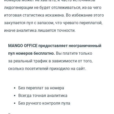
лидогенерации не будет отслеживаться, из-за чего
итоговая статистика искажена. Во избежание этого
закупается пул с запасом, что чревато переплатой,
иначе аналитика лишается точности.
MANGO OFFICE предоставляет неограниченный
пул номеров бесплатно.
Вы платите только
за реальный трафик в зависимости от того,
сколько посетителей приходило на сайт.
Без переплат за номера
Всегда точная аналитика
Без ручного контроля пула