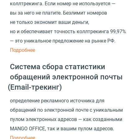
коллтрекинга. Если номер не используется —
вы за него не платите. Безлимит номеров
не только экономит ваши деньги,
но и обеспечивает точность коллтрекинга 99,97%
— это уникальное предложение на рынке РФ.
Подробнее
Система сбора статистики
обращений электронной почты
(
Email-трекинг)
определение рекламного источника для
обращений по электронной почте с уникальным
пулом электронных адресов — как созданными
MANGO OFFICE, так и вашим пулом адресов.
Подробнее