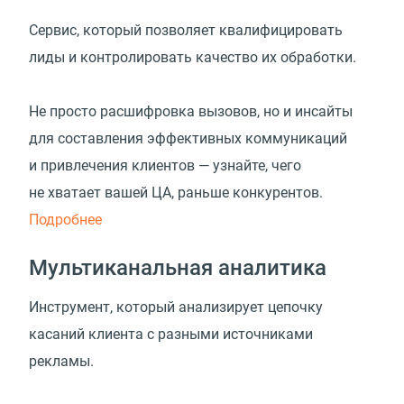
Сервис, который позволяет квалифицировать
лиды и контролировать качество их обработки.
Не просто расшифровка вызовов, но и инсайты
для составления эффективных коммуникаций
и привлечения клиентов — узнайте, чего
не хватает вашей ЦА, раньше конкурентов.
Подробнее
Мультиканальная аналитика
Инструмент, который анализирует цепочку
касаний клиента с разными источниками
рекламы.