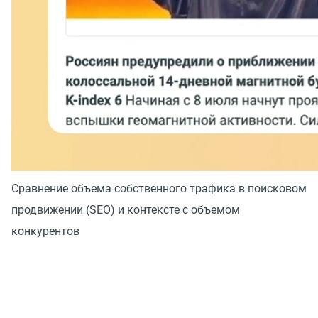
Сравнение объема собственного трафика в поисковом
продвижении (SEO) и контексте с объемом
конкурентов