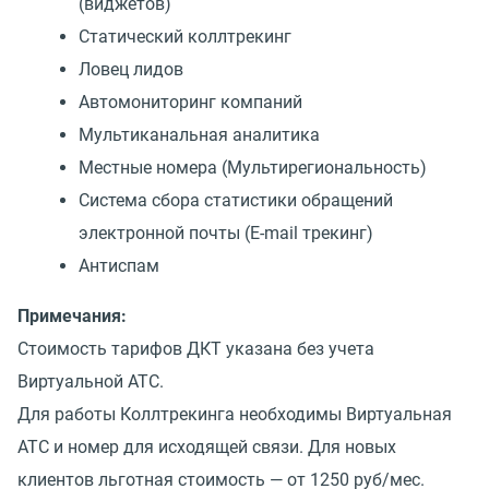
(виджетов)
Статический коллтрекинг
Ловец лидов
Автомониторинг компаний
Мультиканальная аналитика
Местные номера (Мультирегиональность)
Cистема сбора статистики обращений
электронной почты (E-mail трекинг)
Антиспам
Примечания:
Стоимость тарифов ДКТ указана без учета
Виртуальной АТС.
Для работы Коллтрекинга необходимы Виртуальная
АТС и номер для исходящей связи. Для новых
клиентов льготная стоимость — от 1250 руб/мес.