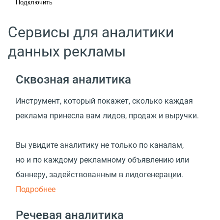
Подключить
Сервисы для аналитики
данных рекламы
Сквозная аналитика
Инструмент, который покажет, сколько каждая
реклама принесла вам лидов, продаж и выручки.
Вы увидите аналитику не только по каналам,
но и по каждому рекламному объявлению или
баннеру, задействованным в лидогенерации.
Подробнее
Речевая аналитика