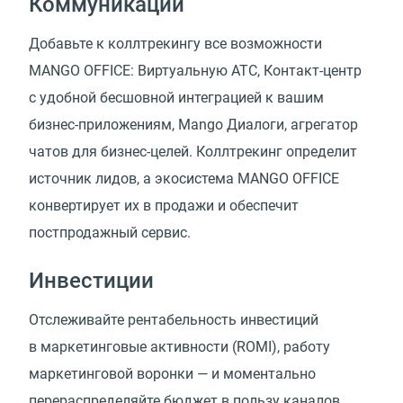
Коммуникации
Добавьте к коллтрекингу все возможности
MANGO OFFICE: Виртуальную АТС, Контакт-центр
с удобной бесшовной интеграцией к вашим
бизнес-приложениям, Mango Диалоги, агрегатор
чатов для бизнес-целей. Коллтрекинг определит
источник лидов, а экосистема MANGO OFFICE
конвертирует их в продажи и обеспечит
постпродажный сервис.
Инвестиции
Отслеживайте рентабельность инвестиций
в маркетинговые активности
(
ROMI), работу
маркетинговой воронки — и моментально
перераспределяйте бюджет в пользу каналов