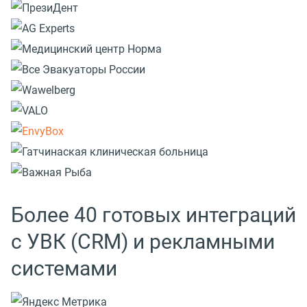
Более 40 готовых интеграций
с УВК (CRM) и рекламными
системами