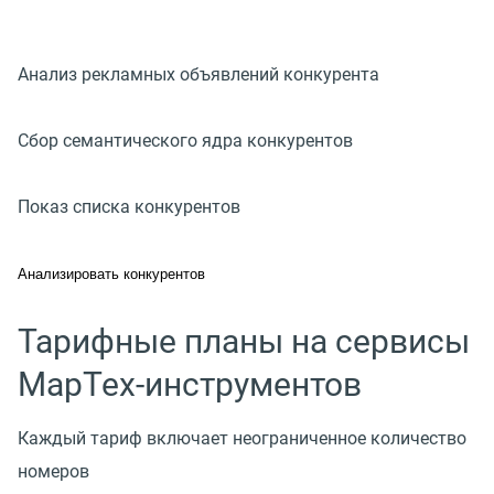
Анализ рекламных объявлений конкурента
Сбор семантического ядра конкурентов
Показ списка конкурентов
Анализировать конкурентов
Тарифные планы на сервисы
МарТех-инструментов
Каждый тариф включает неограниченное количество
номеров