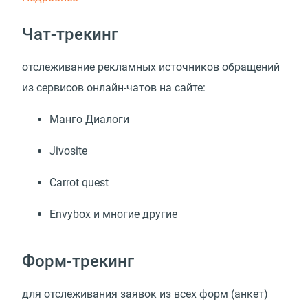
Чат-трекинг
отслеживание рекламных источников обращений
из сервисов онлайн-чатов на сайте:
Манго Диалоги
Jivosite
Carrot quest
Envybox и многие другие
Форм-трекинг
для отслеживания заявок из всех форм
(
анкет)