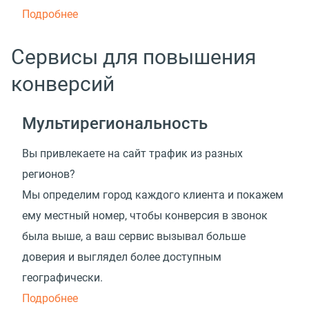
Подробнее
Сервисы для повышения
конверсий
Мультирегиональность
Вы привлекаете на сайт трафик из разных
регионов?
Мы определим город каждого клиента и покажем
ему местный номер, чтобы конверсия в звонок
была выше, а ваш сервис вызывал больше
доверия и выглядел более доступным
географически.
Подробнее