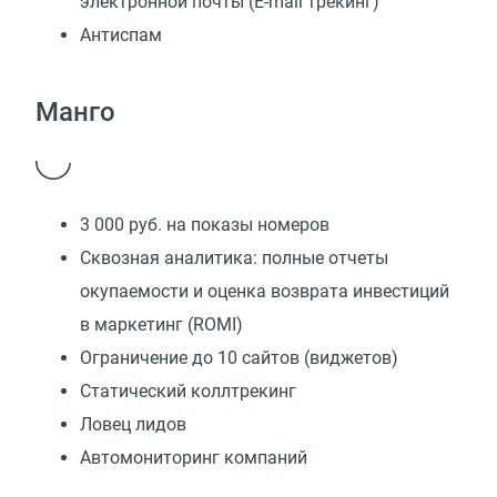
электронной почты (E-mail трекинг)
Антиспам
Манго
3 000 руб. на показы номеров
Сквозная аналитика: полные отчеты
окупаемости и оценка возврата инвестиций
в маркетинг (ROMI)
Ограничение до 10 сайтов (виджетов)
Статический коллтрекинг
Ловец лидов
Автомониторинг компаний