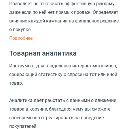
Позволяет не отключать эффективную рекламу,
даже если по ней нет прямых продаж. Определяет
влияние каждой кампании на финальное решение
о покупке.
Подробнее
Товарная аналитика
Инструмент для владельцев интернет-магазинов,
собирающий статистику о спросе на тот или иной
товар.
Аналитика дает работать с данными о движении
товара в корзине, благодаря чему вы сможете
своевременно отреагировать на поведение
покупателей.