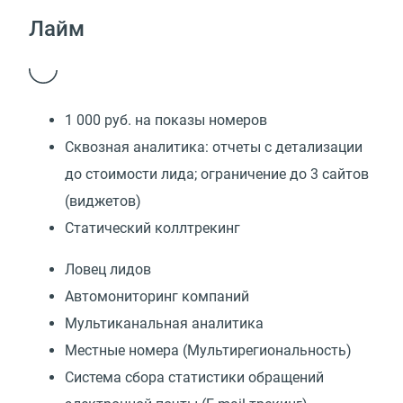
Лайм
1 000 руб. на показы номеров
Сквозная аналитика: отчеты с детализации
до стоимости лида; ограничение до 3 сайтов
(виджетов)
Статический коллтрекинг
Ловец лидов
Автомониторинг компаний
Мультиканальная аналитика
Местные номера (Мультирегиональность)
Cистема сбора статистики обращений