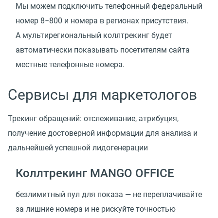
Мы можем подключить телефонный федеральный
номер 8−800 и номера в регионах присутствия.
А мультирегиональный коллтрекинг будет
автоматически показывать посетителям сайта
местные телефонные номера.
Сервисы для маркетологов
Трекинг обращений: отслеживание, атрибуция,
получение достоверной информации для анализа и
дальнейшей успешной лидогенерации
Коллтрекинг MANGO OFFICE
безлимитный пул для показа — не переплачивайте
за лишние номера и не рискуйте точностью