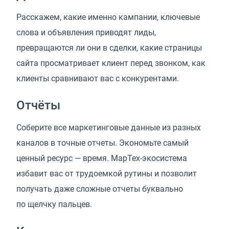
Расскажем, какие именно кампании, ключевые
слова и объявления приводят лиды,
превращаются ли они в сделки, какие страницы
сайта просматривает клиент перед звонком, как
клиенты сравнивают вас с конкурентами.
Отчёты
Соберите все маркетинговые данные из разных
каналов в точные отчеты. Экономьте самый
ценный ресурс — время. МарТех-экосистема
избавит вас от трудоемкой рутины и позволит
получать даже сложные отчеты буквально
по щелчку пальцев.