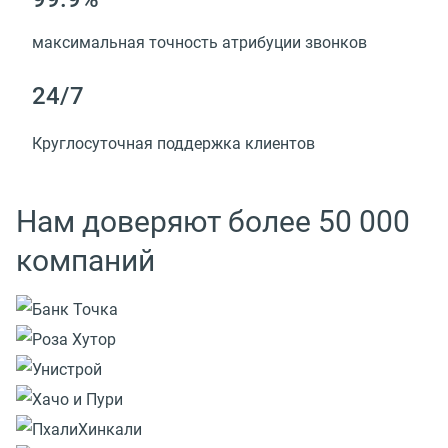
максимальная точность атрибуции звонков
24/7
Круглосуточная поддержка клиентов
Нам доверяют более 50 000
компаний