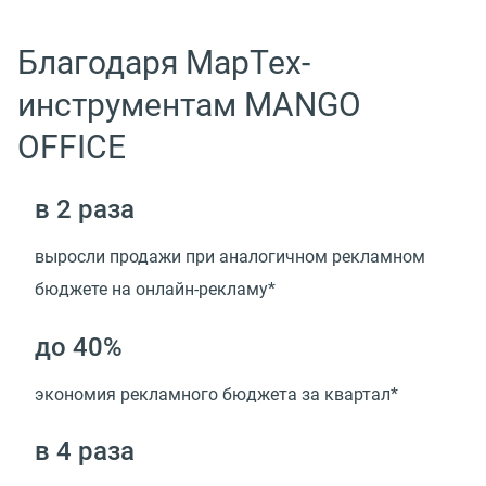
Благодаря МарТех-
инструментам MANGO
OFFICE
в 2 раза
выросли продажи при аналогичном рекламном
бюджете на онлайн-рекламу*
до 40%
экономия рекламного бюджета за квартал*
в 4 раза