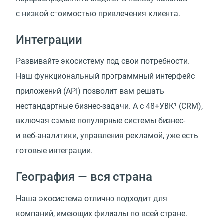
с низкой стоимостью привлечения клиента.
Интеграции
Развивайте экосистему под свои потребности.
Наш функциональный программный интерфейс
приложений
(
API) позволит вам решать
нестандартные бизнес-задачи. А с 48+УВК¹
(
CRM),
включая самые популярные системы бизнес-
и веб-аналитики, управления рекламой, уже есть
готовые интеграции.
География — вся страна
Наша экосистема отлично подходит для
компаний, имеющих филиалы по всей стране.