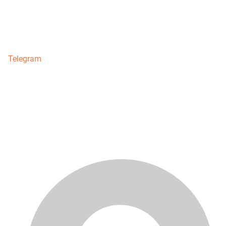
Telegram