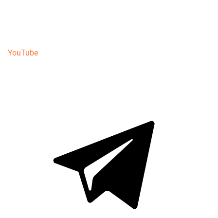
YouTube