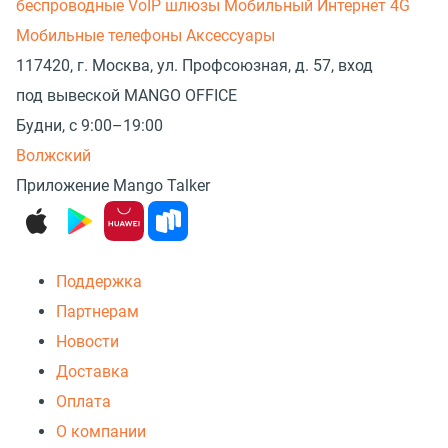
беспроводные
VoIP шлюзы
Мобильный Интернет 4G
Мобильные телефоны
Аксессуары
117420, г. Москва, ул. Профсоюзная, д. 57, вход
под вывеской MANGO OFFICE
Будни, с 9:00–19:00
Волжский
Приложение Mango Talker
Поддержка
Партнерам
Новости
Доставка
Оплата
О компании