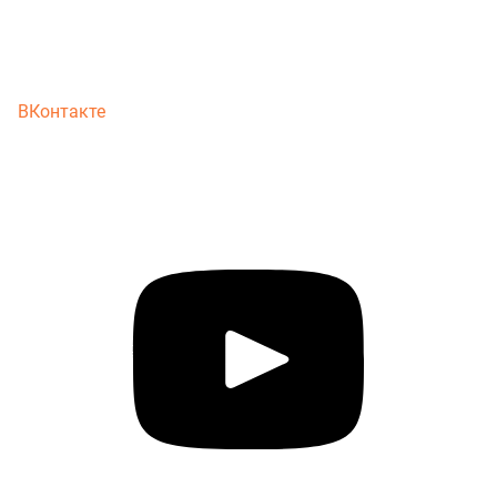
ВКонтакте