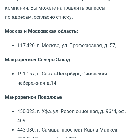
компании. Вы можете направлять запросы
по адресам, согласно списку.
Москва и Московская область:
117 420, г. Москва, ул. Профсоюзная, д. 57,
Макрорегион Северо Запад
191 167, г. Санкт-Петербург, Синопская
набережная д.14
Макрорегион Поволжье
450 022, г. Уфа, ул. Революционная, д. 96/4, оф.
409
443 080, г. Самара, проспект Карла Маркса,