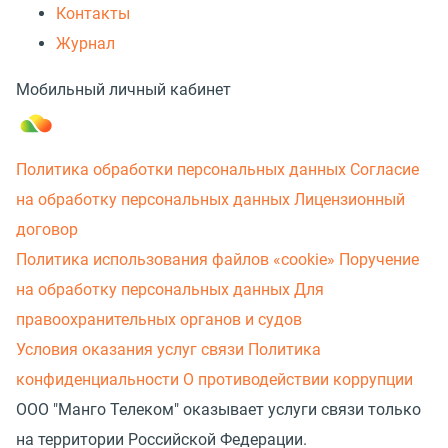
Контакты
Журнал
Мобильный личный кабинет
Политика обработки персональных данных
Согласие
на обработку персональных данных
Лицензионный
договор
Политика использования файлов «cookie»
Поручение
на обработку персональных данных
Для
правоохранительных органов и судов
Условия оказания услуг связи
Политика
конфиденциальности
О противодействии коррупции
ООО "Манго Телеком" оказывает услуги связи только
на территории Российской Федерации.