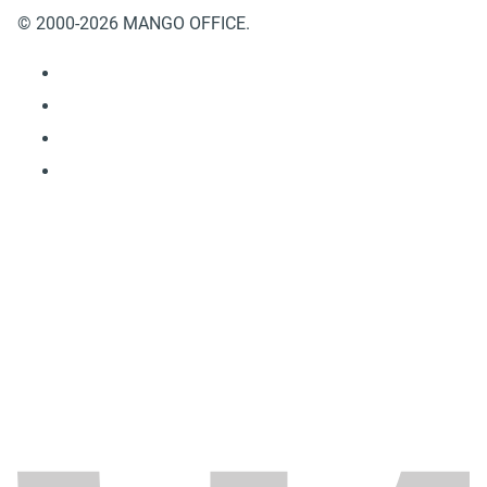
© 2000-2026 MANGO OFFICE.