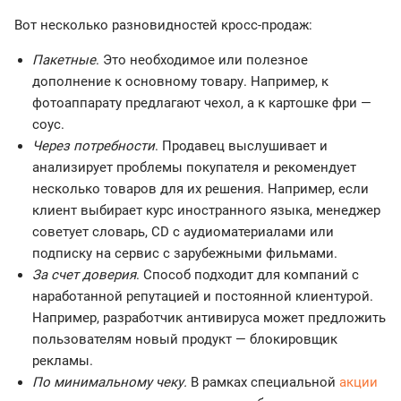
Вот несколько разновидностей кросс-продаж:
Пакетные
. Это необходимое или полезное
дополнение к основному товару. Например, к
фотоаппарату предлагают чехол, а к картошке фри —
соус.
Через потребности
. Продавец выслушивает и
анализирует проблемы покупателя и рекомендует
несколько товаров для их решения. Например, если
клиент выбирает курс иностранного языка, менеджер
советует словарь, CD с аудиоматериалами или
подписку на сервис с зарубежными фильмами.
За счет доверия
. Способ подходит для компаний с
наработанной репутацией и постоянной клиентурой.
Например, разработчик антивируса может предложить
пользователям новый продукт — блокировщик
рекламы.
По минимальному чеку.
В рамках специальной
акции