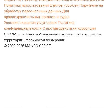
Политика использования файлов «cookie»
Поручение на
обработку персональных данных
Для
правоохранительных органов и судов
Условия оказания услуг связи
Политика
конфиденциальности
О противодействии коррупции
ООО "Манго Телеком" оказывает услуги связи только на
территории Российской Федерации.
© 2000-2026 MANGO OFFICE.