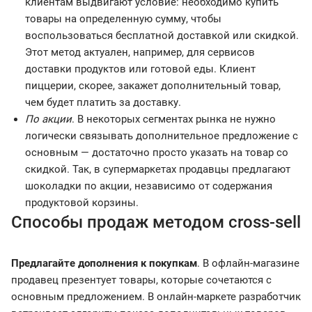
клиентам выдвигают условие: необходимо купить
товары на определенную сумму, чтобы
воспользоваться бесплатной доставкой или скидкой.
Этот метод актуален, например, для сервисов
доставки продуктов или готовой еды. Клиент
пиццерии, скорее, закажет дополнительный товар,
чем будет платить за доставку.
По акции
. В некоторых сегментах рынка не нужно
логически связывать дополнительное предложение с
основным — достаточно просто указать на товар со
скидкой. Так, в супермаркетах продавцы предлагают
шоколадки по акции, независимо от содержания
продуктовой корзины.
Способы продаж методом cross-sell
Предлагайте дополнения к покупкам
. В офлайн-магазине
продавец презентует товары, которые сочетаются с
основным предложением. В онлайн-маркете разработчик