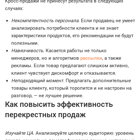
Кросс-продажи не принесут результата в следующих
случаях:
Некомпетентность персонала
. Если продавец не умеет
анализировать потребности клиента и не знает
характеристики продуктов, его рекомендации не будут
полезными.
Навязчивость
. Касается работы не только
менеджеров, но и алгоритмов
рассылки
, а также
рекламы. Если товар предлагают слишком активно,
клиент чувствует дискомфорт и отказывается.
Неподходящий момент
. Предлагать дополнительные
товары клиенту, который торопится и не настроен на
разговор, — не лучшее решение.
Как повысить эффективность
перекрестных продаж
Изучайте ЦА
.
Анализируйте целевую аудиторию: уровень