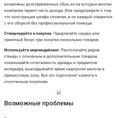
возможны долговременные сбои, из-за которых многие
компании теряют часть дохода. Или предупредите о том,
что конструкция шкафа сложная, и не каждый справится
с его сборкой без профессиональной помощи.
Стимулируйте к покупке
. Предлагайте скидку или
приятный бонус при покупке нескольких товаров.
Используйте мерчендайзинг
. Располагайте рядом
стенды с основным и дополнительным товаром,
показывайте сочетаемость одежды и предметов
интерьера, выкладывайте яркие недорогие мелочи в
прикассовую зону. Все это подтолкнет клиента к
спонтанным покупкам.
Возможные проблемы