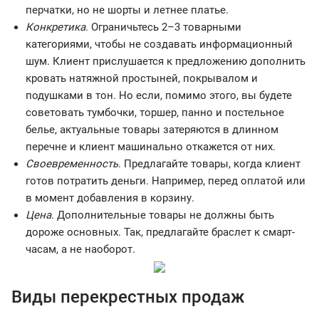
перчатки, но не шорты и летнее платье.
Конкретика
. Ограничьтесь 2–3 товарными
категориями, чтобы не создавать информационный
шум. Клиент прислушается к предложению дополнить
кровать натяжной простыней, покрывалом и
подушками в тон. Но если, помимо этого, вы будете
советовать тумбочки, торшер, панно и постельное
белье, актуальные товары затеряются в длинном
перечне и клиент машинально откажется от них.
Своевременность
. Предлагайте товары, когда клиент
готов потратить деньги. Например, перед оплатой или
в момент добавления в корзину.
Цена
. Дополнительные товары не должны быть
дороже основных. Так, предлагайте браслет к смарт-
часам, а не наоборот.
Виды перекрестных продаж