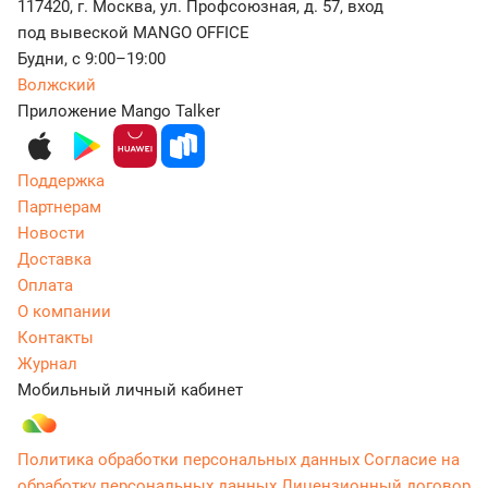
117420, г. Москва, ул. Профсоюзная, д. 57, вход
под вывеской MANGO OFFICE
Будни, с 9:00–19:00
Волжский
Приложение Mango Talker
Поддержка
Партнерам
Новости
Доставка
Оплата
О компании
Контакты
Журнал
Мобильный личный кабинет
Политика обработки персональных данных
Согласие на
обработку персональных данных
Лицензионный договор