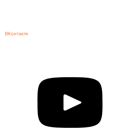
ВКонтакте