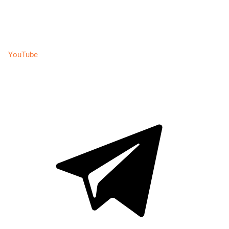
YouTube