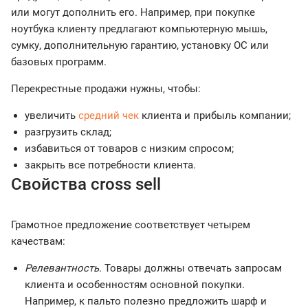
или могут дополнить его. Например, при покупке
ноутбука клиенту предлагают компьютерную мышь,
сумку, дополнительную гарантию, установку ОС или
базовых программ.
Перекрестные продажи нужны, чтобы:
увеличить
средний чек
клиента и прибыль компании;
разгрузить склад;
избавиться от товаров с низким спросом;
закрыть все потребности клиента.
Свойства cross sell
Грамотное предложение соответствует четырем
качествам:
Релевантность
. Товары должны отвечать запросам
клиента и особенностям основной покупки.
Например, к пальто полезно предложить шарф и