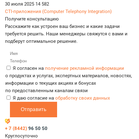
30 июля 2025
14 582
CTI-приложения (Computer Telephony Integration)
Получите консультацию
Расскажите как устроен ваш бизнес и какие задачи
требуется решить. Наши менеджеры свяжутся с вами и
подберут оптимальное решение.
Я согласен на
получение рекламной информации
о продуктах и услугах, экспертных материалов, новостях,
информации о текущих акциях и бонусах
по предоставленным каналам связи
Я даю согласие на
обработку своих данных
Отправить
+ 7 (8442)
96 50 50
Круглосуточно