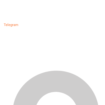
Telegram