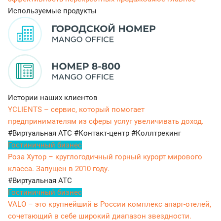
Используемые продукты
Истории наших клиентов
YCLIENTS – сервис, который помогает
предпринимателям из сферы услуг увеличивать доход.
#Виртуальная АТС
#Контакт-центр
#Коллтрекинг
Гостиничный бизнес
Роза Хутор – круглогодичный горный курорт мирового
класса. Запущен в 2010 году.
#Виртуальная АТС
Гостиничный бизнес
VALO – это крупнейший в России комплекс апарт-отелей,
сочетающий в себе широкий диапазон звездности.