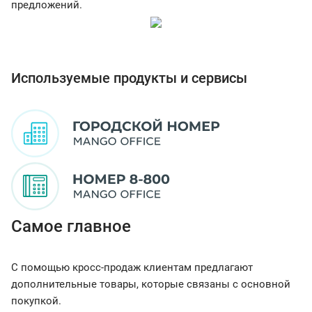
предложений.
Используемые продукты и сервисы
Самое главное
С помощью кросс-продаж клиентам предлагают
дополнительные товары, которые связаны с основной
покупкой.