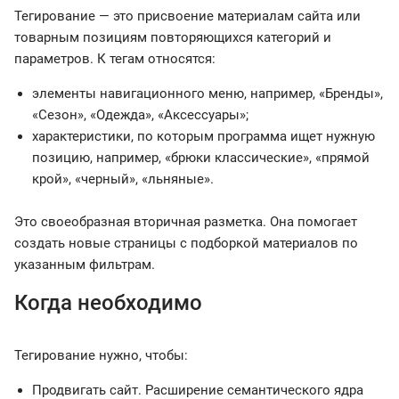
Тегирование — это присвоение материалам сайта или
товарным позициям повторяющихся категорий и
параметров. К тегам относятся:
элементы навигационного меню, например, «Бренды»,
«Сезон», «Одежда», «Аксессуары»;
характеристики, по которым программа ищет нужную
позицию, например, «брюки классические», «прямой
крой», «черный», «льняные».
Это своеобразная вторичная разметка. Она помогает
создать новые страницы с подборкой материалов по
указанным фильтрам.
Когда необходимо
Тегирование нужно, чтобы:
Продвигать сайт. Расширение семантического ядра