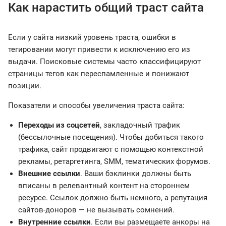
Как нарастить общий траст сайта
Если у сайта низкий уровень траста, ошибки в
тегировании могут привести к исключению его из
выдачи. Поисковые системы часто классифицируют
страницы тегов как переспамленные и понижают
позиции.
Показатели и способы увеличения траста сайта:
Переходы из соцсетей
, закладочный трафик
(бессылочные посещения). Чтобы добиться такого
трафика, сайт продвигают с помощью контекстной
рекламы, ретаргетинга, SMM, тематических форумов.
Внешние ссылки
. Ваши бэклинки должны быть
вписаны в релевантный контент на стороннем
ресурсе. Ссылок должно быть немного, а репутация
сайтов-доноров — не вызывать сомнений.
Внутренние ссылки
. Если вы размещаете анкоры на