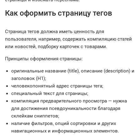
Как оформить страницу тегов
Страница тегов должна иметь ценность для
пользователя, например, содержать компиляцию статей
или новостей, подборку карточек с товарами.
Принципы оформления страницы:
оригинальные название (title), описание (description) и
заголовок (Н1);
человекопонятный адрес страницы тега;
специальный текст для страницы;
компиляция предварительного просмотра — нужна
для достижения псевдоуникальности благодаря
склейкам сниппетов;
наличие фильтров, опций сортировки и других
навигационных и информационных элементов.