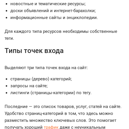
новостные и тематические ресурсы;
доски объявлений и интернет-барахолки;
информационные сайты и энциклопедии.
Для каждого типа ресурсов необходимы собственные
теги.
Типы точек входа
Выделяют три типа точек входа на сайт:
страницы (дерево) категорий;
запросы на сайте;
листинги (страницы-категории) по тегу.
Последние — это список товаров, услуг, статей на сайте.
Удобство страниц-категорий в том, что здесь можно
разместить множество ключевых слов. Это помогает
получать хороший
трафик
даже с неуникальным