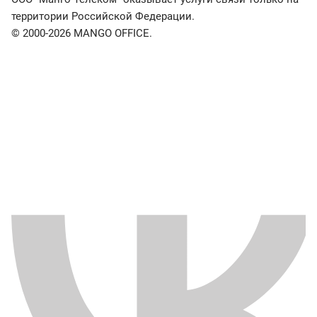
территории Российской Федерации.
© 2000-2026 MANGO OFFICE.