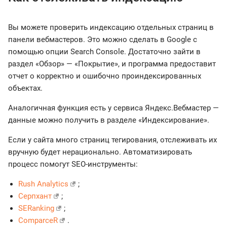
Вы можете проверить индексацию отдельных страниц в
панели вебмастеров. Это можно сделать в Google с
помощью опции Search Console. Достаточно зайти в
раздел «Обзор» — «Покрытие», и программа предоставит
отчет о корректно и ошибочно проиндексированных
объектах.
Аналогичная функция есть у сервиса Яндекс.Вебмастер —
данные можно получить в разделе «Индексирование».
Если у сайта много страниц тегирования, отслеживать их
вручную будет нерационально. Автоматизировать
процесс помогут SEO-инструменты:
Rush Analytics
;
Серпхант
;
SERanking
;
ComparceR
.