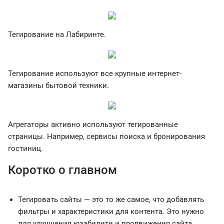
Тегирование на Лабиринте.
Тегирование используют все крупные интернет-
магазины бытовой техники.
Агрегаторы активно используют тегированные
страницы. Например, сервисы поиска и бронирования
гостиниц.
Коротко о главном
Тегировать сайты — это то же самое, что добавлять
фильтры и характеристики для контента. Это нужно
для улучшения юзабилити и продвижения сайта.