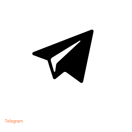
Telegram