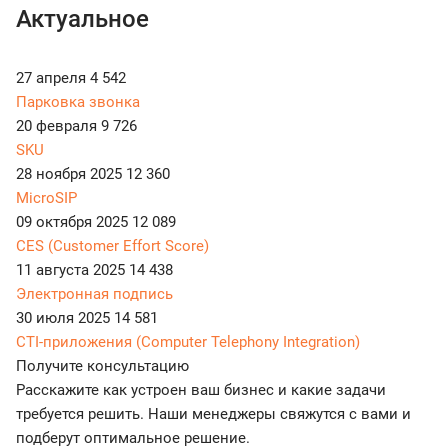
Актуальное
27 апреля
4 542
Парковка звонка
20 февраля
9 726
SKU
28 ноября 2025
12 360
MicroSIP
09 октября 2025
12 089
CES (Customer Effort Score)
11 августа 2025
14 438
Электронная подпись
30 июля 2025
14 581
CTI-приложения (Computer Telephony Integration)
Получите консультацию
Расскажите как устроен ваш бизнес и какие задачи
требуется решить. Наши менеджеры свяжутся с вами и
подберут оптимальное решение.