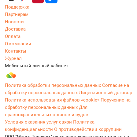
Поддержка
Партнерам
Новости
Доставка
Оплата
О компании
Контакты
Журнал
Мобильный личный кабинет
Политика обработки персональных данных
Согласие на
обработку персональных данных
Лицензионный договор
Политика использования файлов «cookie»
Поручение на
обработку персональных данных
Для
правоохранительных органов и судов
Условия оказания услуг связи
Политика
конфиденциальности
О противодействии коррупции
ООО "Манго Телеком" оказывает услуги связи только на