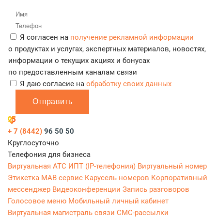
Я согласен на
получение рекламной информации
о продуктах и услугах, экспертных материалов, новостях,
информации о текущих акциях и бонусах
по предоставленным каналам связи
Я даю согласие на
обработку своих данных
Отправить
+ 7 (8442)
96 50 50
Круглосуточно
Телефония для бизнеса
Виртуальная АТС
ИПТ (IP-телефония)
Виртуальный номер
Этикетка
МАВ сервис
Карусель номеров
Корпоративный
мессенджер
Видеоконференции
Запись разговоров
Голосовое меню
Мобильный личный кабинет
Виртуальная магистраль связи
СМС-рассылки