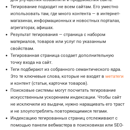
Тегирование подходит не всем сайтам. Его уместно
использовать там, где много контента — в интернет-
магазинах, информационных и новостных порталах,
агрегаторах, афишах.
Результат тегирования — страница с набором
материалов, товаров или услуг по указанным
свойствам.
Тегированная страница создает дополнительную
точку входа на сайт.
Теги подбирают из собранного семантического ядра.
Это те ключевые слова, которые не входят в
метатеги
и контент (статьи, карточки товаров).
Поисковые системы могут посчитать тегирование
искусственным ускорением индексации. Чтобы сайт
не исключили из выдачи, нужно наращивать его траст
и не злоупотреблять повторяющимися тегами.
Индексацию тегированных страниц отслеживают с
помощью панели вебмастера в поисковиках или SEO-