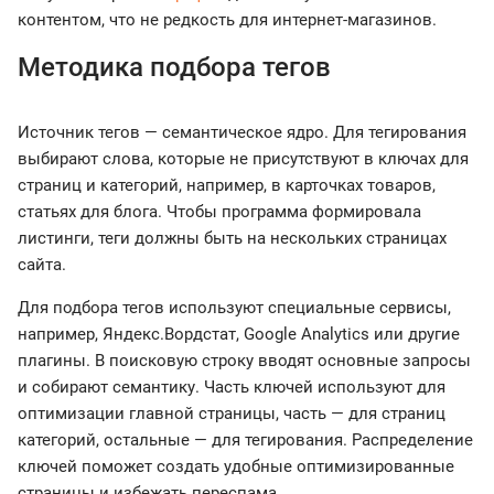
контентом, что не редкость для интернет-магазинов.
Методика подбора тегов
Источник тегов — семантическое ядро. Для тегирования
выбирают слова, которые не присутствуют в ключах для
страниц и категорий, например, в карточках товаров,
статьях для блога. Чтобы программа формировала
листинги, теги должны быть на нескольких страницах
сайта.
Для подбора тегов используют специальные сервисы,
например, Яндекс.Вордстат, Google Analytics или другие
плагины. В поисковую строку вводят основные запросы
и собирают семантику. Часть ключей используют для
оптимизации главной страницы, часть — для страниц
категорий, остальные — для тегирования. Распределение
ключей поможет создать удобные оптимизированные
страницы и избежать переспама.