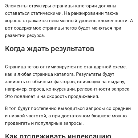
Элементы структуры страницы-категории должны
оставаться статическими. На ранжировании также
хорошо отражается неизменный уровень вложенности. А
вот содержимое страницы тегов будет меняться при
развитии ресурса.
Когда ждать результатов
Страница тегов оптимизируется по стандартной схеме,
как и любая страница каталога. Результаты будут
зависеть от обычных факторов, влияющих на выдачу,
например, спроса, конкуренции, релевантности запроса.
Это повлияет и на скорость продвижения.
В топ будут постепенно выводиться запросы со средней
и низкой частотой, а при достаточном бюджете можно
продвигать и популярные запросы.
Как отслеживать индексацию