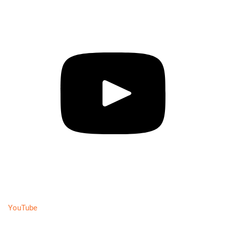
YouTube