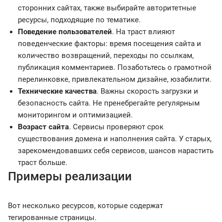
сторонних сайтах, также выбирайте авторитетные
ресурсы, подходящие по тематике.
Поведение пользователей
. На траст влияют
поведенческие факторы: время посещения сайта и
количество возвращений, переходы по ссылкам,
публикация комментариев. Позаботьтесь о грамотной
перелинковке, привлекательном дизайне, юзабилити.
Технические качества
. Важны скорость загрузки и
безопасность сайта. Не пренебрегайте регулярным
мониторингом и оптимизацией.
Возраст сайта
. Сервисы проверяют срок
существования домена и наполнения сайта. У старых,
зарекомендовавших себя сервисов, шансов нарастить
траст больше.
Примеры реализации
Вот несколько ресурсов, которые содержат
тегированные страницы.