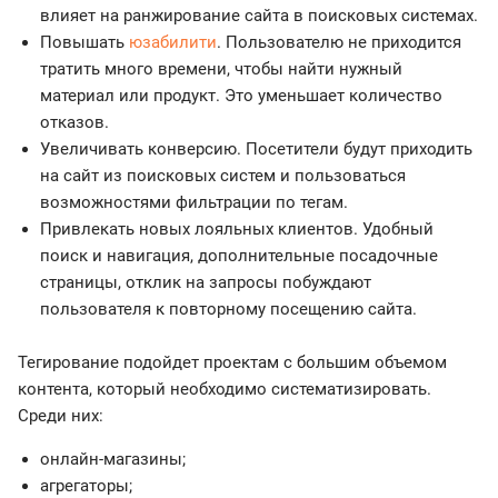
влияет на ранжирование сайта в поисковых системах.
Повышать
юзабилити
. Пользователю не приходится
тратить много времени, чтобы найти нужный
материал или продукт. Это уменьшает количество
отказов.
Увеличивать конверсию. Посетители будут приходить
на сайт из поисковых систем и пользоваться
возможностями фильтрации по тегам.
Привлекать новых лояльных клиентов. Удобный
поиск и навигация, дополнительные посадочные
страницы, отклик на запросы побуждают
пользователя к повторному посещению сайта.
Тегирование подойдет проектам с большим объемом
контента, который необходимо систематизировать.
Среди них:
онлайн-магазины;
агрегаторы;