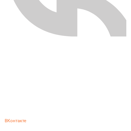
ВКонтакте