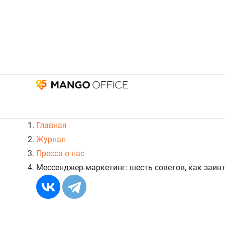
Главная
Журнал
Пресса о нас
Мессенджер-маркетинг: шесть советов, как заин