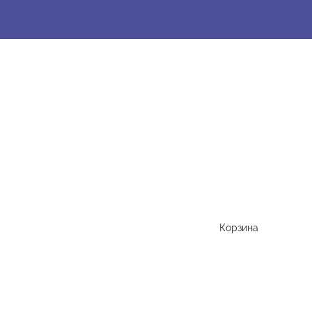
Корзина