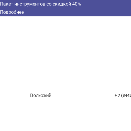
Пакет инструментов со скидкой 40%
Подробнее
Волжский
+ 7 (844