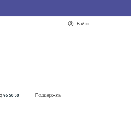
Войти
Поддержка
2)
96 50 50