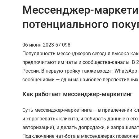
Мессенджер-маркетин
потенциального поку
06 июня 2023
57 098
Популярность мессенджеров сегодня высока как 
предпочитают им чаты и сообщества-каналы. В 2
России. В первую тройку также входят WhatsApp
сообщениями — одни из наиболее перспективных 
Как работает мессенджер-маркетинг
Суть мессенджер-маркетинга — в привлечении к
и «прогревать» клиента, и собирать данные о ег
авторизации), и делать допродажи, и запрашиват
Подключение чат-бота в мессенджерах позволяет