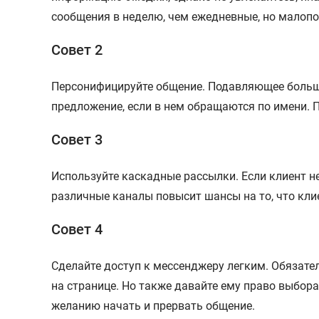
сообщения в неделю, чем ежедневные, но малопо
Совет 2
Персонифицируйте общение. Подавляющее больши
предложение, если в нем обращаются по имени. 
Совет 3
Используйте каскадные рассылки. Если клиент н
различные каналы повысит шансы на то, что кли
Совет 4
Сделайте доступ к мессенджеру легким. Обязател
на странице. Но также давайте ему право выбора
желанию начать и прервать общение.