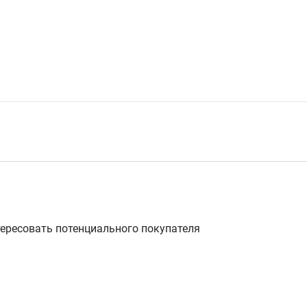
тересовать потенциального покупателя