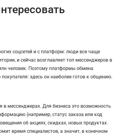
интересовать
огих соцсетей и с платформ: люди все чаще
тории, и сейчас возглавляет топ мессенджеров в
 млн человек. Поэтому платформы обмена
покупателя: здесь он наиболее готов к общению.
я в мессенджерах. Для бизнеса это возможность
информацию (например, статус заказа или код
овещения об акциях, скидках, новых продуктах.
мит время специалистов, а значит, в конечном