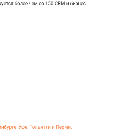
уется более чем со 150 CRM и бизнес-
нбурге, Уфе, Тольятти и Перми.