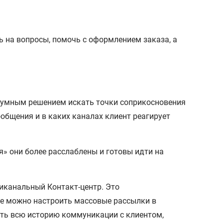
ть на вопросы, помочь с оформлением заказа, а
зумным решением искать точки соприкосновения
общения и в каких каналах клиент реагирует
» они более расслаблены и готовы идти на
иканальный Контакт-центр. Это
ре можно настроить массовые рассылки в
ть всю историю коммуникации с клиентом,