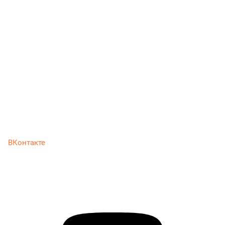
ВКонтакте