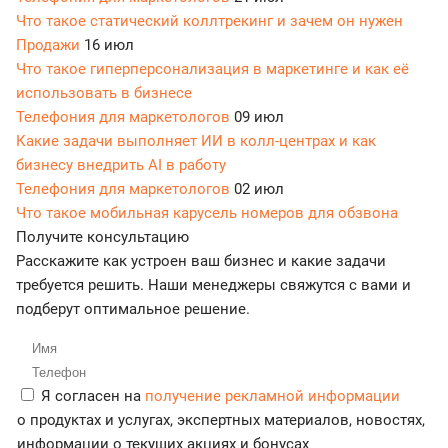
Что такое статический коллтрекинг и зачем он нужен
Продажи
16 июл
Что такое гиперперсонализация в маркетинге и как её
использовать в бизнесе
Телефония для маркетологов
09 июл
Какие задачи выполняет ИИ в колл-центрах и как
бизнесу внедрить AI в работу
Телефония для маркетологов
02 июл
Что такое мобильная карусель номеров для обзвона
Получите консультацию
Расскажите как устроен ваш бизнес и какие задачи
требуется решить. Наши менеджеры свяжутся с вами и
подберут оптимальное решение.
Я согласен на
получение рекламной информации
о продуктах и услугах, экспертных материалов, новостях,
информации о текущих акциях и бонусах