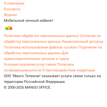
О компании
Контакты
Журнал
Мобильный личный кабинет
Политика обработки персональных данных
Согласие на
обработку персональных данных
Лицензионный договор
Политика использования файлов «cookie»
Поручение на
обработку персональных данных
Для
правоохранительных органов и судов
Условия оказания услуг связи
Политика
конфиденциальности
О противодействии коррупции
ООО "Манго Телеком" оказывает услуги связи только на
территории Российской Федерации.
© 2000-2026 MANGO OFFICE.