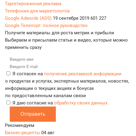
Таргетированная реклама
Телефония для маркетологов
Google Adwords (ADS)
19 сентября 2019
601 227
Google Телепорт: полное руководство
Получите материалы для роста метрик и прибыли
Выбираем и присылаем статьи и видео, которые можно
применить сразу
Я согласен на
получение рекламной информации
о продуктах и услугах, экспертных материалов, новостях,
информации о текущих акциях и бонусах
по предоставленным каналам связи
Я даю согласие на
обработку своих данных
Отправить
Рекомендуем
Бизнес-рецепты
04 авг