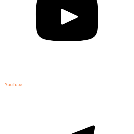
YouTube