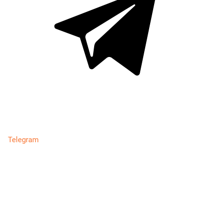
Telegram