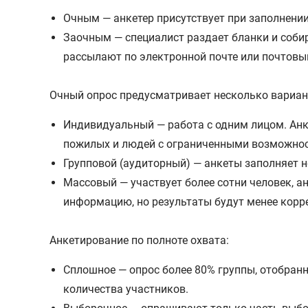
Очным — анкетер присутствует при заполнении
Заочным — специалист раздает бланки и собир
рассылают по электронной почте или почтовы
Очный опрос предусматривает несколько вариан
Индивидуальный — работа с одним лицом. Анк
пожилых и людей с ограниченными возможност
Групповой (аудиторный) — анкеты заполняет н
Массовый — участвует более сотни человек, 
информацию, но результаты будут менее корр
Анкетирование по полноте охвата:
Сплошное — опрос более 80% группы, отобранн
количества участников.