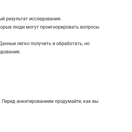
ый результат исследования.
оторые люди могут проигнорировать вопросы
анные легко получить и обработать, но
едования.
. Перед анкетированием продумайте, как вы