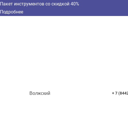
Пакет инструментов со скидкой 40%
Подробнее
Волжский
+ 7 (844