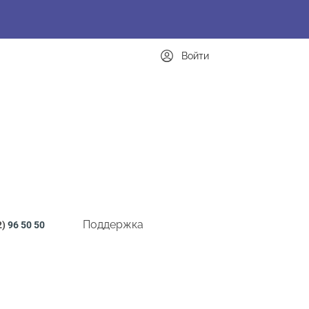
Войти
Поддержка
2)
96 50 50