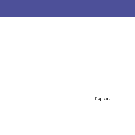
Корзина