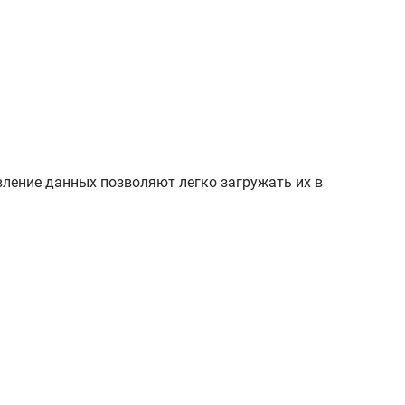
ление данных позволяют легко загружать их в