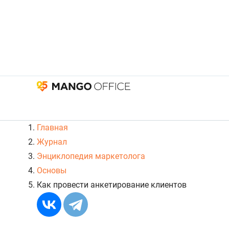
Главная
Журнал
Энциклопедия маркетолога
Основы
Как провести анкетирование клиентов