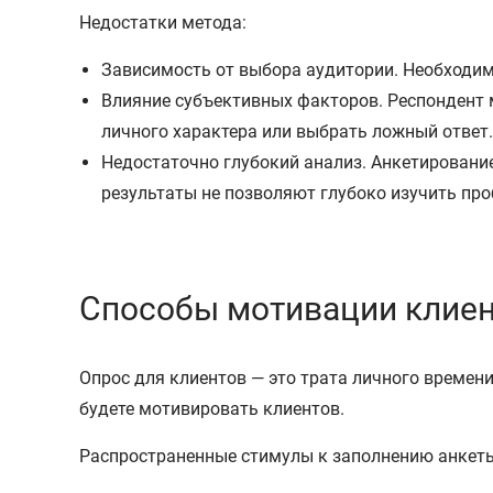
Недостатки метода:
Зависимость от выбора аудитории. Необходим
Влияние субъективных факторов. Респондент 
личного характера или выбрать ложный ответ.
Недостаточно глубокий анализ. Анкетировани
результаты не позволяют глубоко изучить про
Способы мотивации клие
Опрос для клиентов — это трата личного времени
будете мотивировать клиентов.
Распространенные стимулы к заполнению анкет