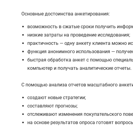
Основные достоинства анкетирования:
возможность в сжатые сроки получить инфор
низкие затраты на проведение исследования;
практичность — одну анкету клиента можно ис
функция анонимного использования — получен
быстрая обработка анкет с помощью специаль
компьютер и получать аналитические отчеты.
С помощью анализа отчетов масштабного анкет
создают новые стратегии;
составляют прогнозы;
отслеживают изменения покупательского пове
на основе результатов опроса готовят вопрос